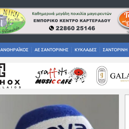
ΑΝΘΗΡΑΪΚΟΣ
ΑΕ ΣΑΝΤΟΡΙΝΗΣ
ΚΥΚΛΑΔΕΣ
ΣΑΝΤΟΡΙΝΗ