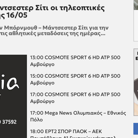
σεστερ Σίτι οι τηλεοπτικές
ης 16/05
ην Μπόρνμουθ – Μάντσεστερ Σίτι για την
τις αθλητικές μεταδόσεις της ημέρας...
13:00 COSMOTE SPORT 6 HD ATP 500
Αμβούργο
15:00 COSMOTE SPORT 6 HD ATP 500
Αμβούργο
17:00 COSMOTE SPORT 6 HD ATP 500
Αμβούργο
17:00 Mega News Ολυμπιακός – Εθνικός
Πόλο
18:00 ΕΡΤ2 ΣΠΟΡ ΠΑΟΚ – ΑΕΚ