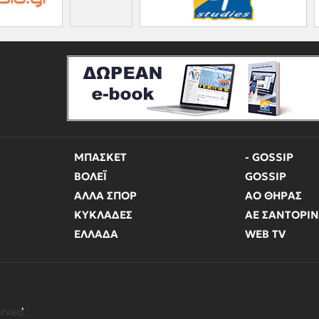
ΜΠΑΣΚΕΤ
- GOSSIP
ΒΟΛΕΪ
GOSSIP
ΑΛΛΑ ΣΠΟΡ
ΑΟ ΘΗΡΑΣ
ΚΥΚΛΑΔΕΣ
ΑΕ ΣΑΝΤΟΡΙ
ΕΛΛΑΔΑ
WEB TV
erved.