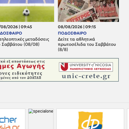
08/2026 | 09:45
08/08/2026 | 09:15
ΔΟΣΦΑΙΡΟ
ΠΟΔΟΣΦΑΙΡΟ
τηλεοπτικές μεταδόσεις
Δείτε τα αθλητικά
υ Σαββάτου (08/08)
πρωτοσέλιδα του Σαββάτου
(8/8)