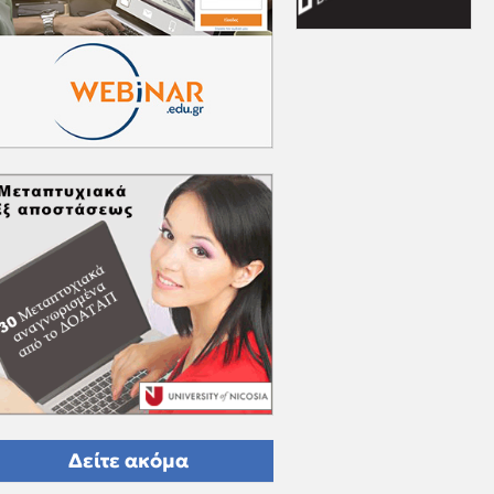
Δείτε ακόμα