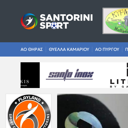
ΑΟ ΘΗΡΑΣ
ΘΥΕΛΛΑ ΚΑΜΑΡΙΟΥ
ΑΟ ΠΥΡΓΟΥ
Π