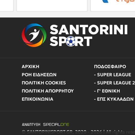
ΑΡΧΙΚΗ
ΠΟΔΟΣΦΑΙΡΟ
ΡΟΗ ΕΙΔΗΣΕΩΝ
- SUPER LEAGUE
ΠΟΛΙΤΙΚΗ COOKIES
- SUPER LEAGUE 2
ΠΟΛΙΤΙΚΗ ΑΠΟΡΡΗΤΟΥ
- Γ' ΕΘΝΙΚΗ
ΕΠΙΚΟΙΝΩΝΙΑ
- ΕΠΣ ΚΥΚΛΑΔΩΝ
© SANTORINISPORT.GR, 2020 - 2026 | All rights res