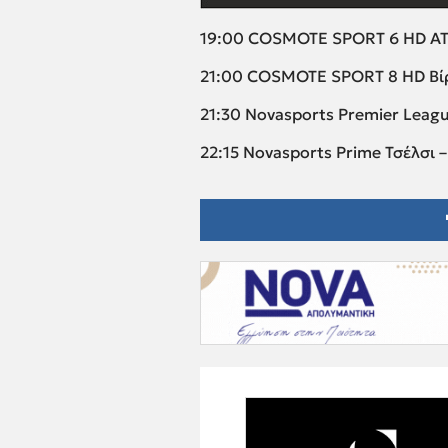
19:00 COSMOTE SPORT 6 HD A
21:00 COSMOTE SPORT 8 HD Βίρτ
21:30 Novasports Premier Leag
22:15 Novasports Prime Τσέλσι 