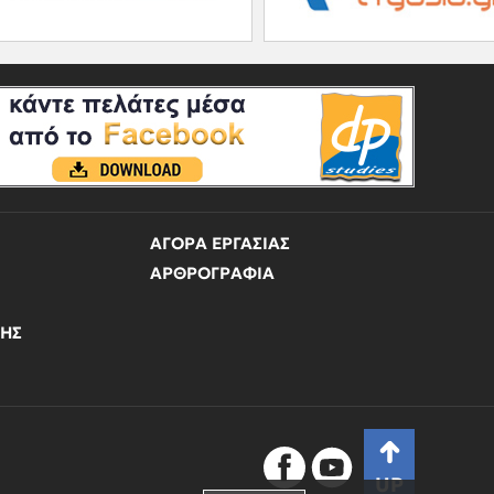
ΑΓΟΡΑ ΕΡΓΑΣΙΑΣ
ΑΡΘΡΟΓΡΑΦΙΑ
ΝΗΣ
UP