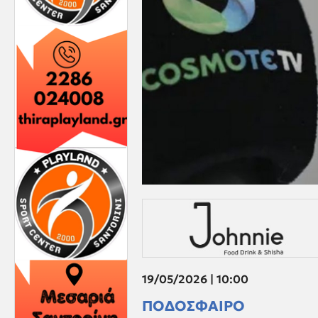
19/05/2026 | 10:00
ΠΟΔΟΣΦΑΙΡΟ