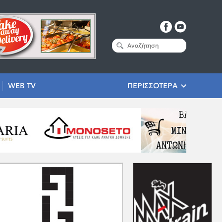
WEB TV
ΠΕΡΙΣΣΟΤΕΡΑ