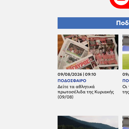
Ποδ
09/08/2026 | 09:10
09/
ΠΟΔΟΣΦΑΙΡΟ
ΠΟ
Δείτε τα αθλητικά
Οι 
πρωτοσέλιδα της Κυριακής
της
(09/08)