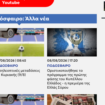
Youtube
όσφαιρο: Άλλα νέα
08/2026 | 08:45
08/08/2026 | 17:20
ΔΟΣΦΑΙΡΟ
ΠΟΔΟΣΦΑΙΡΟ
τηλεοπτικές μεταδόσεις
Οριστικοποιήθηκε το
 Κυριακής (9/8)
πρόγραμμα της πρώτης
φάσης του Κυπέλλου
Ελλάδος - η πρεμιέρα της
Ελλάς Σύρου