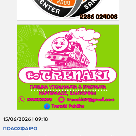
15/06/2026 | 09:18
ΠΟΔΟΣΦΑΙΡΟ