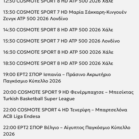
12:30 COSMOTE SPORT 8 HD ATP 500 2026 Χάλε
13:30 COSMOTE SPORT 7 HD Μαρία Σάκκαρη-Κινγουέν
Ζενγκ ATP 500 2026 Λονδίνο
14:30 COSMOTE SPORT 8 HD ATP 500 2026 Χάλε
15:30 COSMOTE SPORT 7 HD ATP 500 2026 Λονδίνο
16:30 COSMOTE SPORT 8 HD ATP 500 2026 Χάλε
18:30 COSMOTE SPORT 8 HD ATP 500 2026 Χάλε
19:00 ΕΡΤ2 ΣΠΟΡ Ισπανία – Πράσινο Ακρωτήριο
Παγκόσμιο Κύπελλο 2026
20:00 COSMOTE SPORT 9 HD Φενέρμπαχτσε – Μπεσίκτας
Turkish Basketball Super League
22:00 COSMOTE SPORT 4 HD Τενερίφη – Μπαρτσελόνα
ACB Liga Endesa
22:00 ΕΡΤ2 ΣΠΟΡ Βέλγιο – Αίγυπτος Παγκόσμιο Κύπελλο
2026