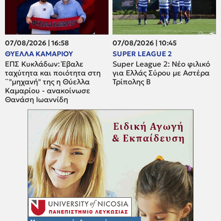
07/08/2026 | 16:58
07/08/2026 | 10:45
ΘΥΕΛΛΑ ΚΑΜΑΡΙΟΥ
SUPER LEAGUE 2
ΕΠΣ Κυκλάδων: Έβαλε
Super League 2: Νέο φιλικό
ταχύτητα και ποιότητα στη
για Ελλάς Σύρου με Αστέρα
¨"μηχανή" της η Θύελλα
Τρίπολης Β
Καμαρίου - ανακοίνωσε
Θανάση Ιωαννίδη