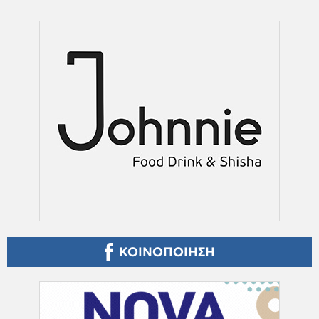
ΚΟΙΝΟΠΟΙΗΣΗ