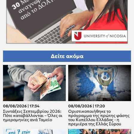
Δείτε ακόμα
08/08/2026 | 17:34
08/08/2026 | 17:20
Συντάξεις Σεπτεμβρίου 2026:
Οριστικοποιήθηκε το
Πότε καταβάλλονται – Όλες οι
πρόγραμμα της πρώτης φάσης
ημερομηνίες ανά Ταμείο
του Κυπέλλου Ελλάδος - η
πρεμιέρα της Ελλάς Σύρου