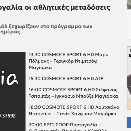
γαλία οι αθλητικές μεταδόσεις
τιάλ ξεχωρίζουν στο πρόγραμμα των
 ημέρας
13:30 COSMOTE SPORT 6 HD Μαρκ
Πόλμανς – Γκριγκόρ Ντιμιτρόφ
Μαγιόρκα
15:30 COSMOTE SPORT 6 HD ATP
16:00 COSMOTE SPORT 6 HD Στέφανος
Τσιτσιπάς – Ιγκνάσιο Μπούζε Μαγιόρκα
18:30 COSMOTE SPORT 6 HD Λουτσιάνο
Νταρντέρι – Γιανίκ Χάνφμαν Μαγιόρκα
20:00 ΕΡΤ2 ΣΠΟΡ Πορτογαλία –