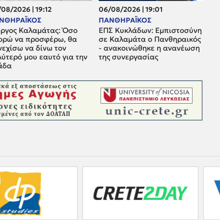
08/2026 | 19:12
06/08/2026 | 19:01
ΝΘΗΡΑΪΚΟΣ
ΠΑΝΘΗΡΑΪΚΟΣ
ώργος Καλαμάτας: Όσο
ΕΠΣ Κυκλάδων: Εμπιστοσύνη
ορώ να προσφέρω, θα
σε Καλαμάτα ο Πανθηραικός
νεχίσω να δίνω τον
- ανακοινώθηκε η ανανέωση
ύτερό μου εαυτό για την
της συνεργασίας
άδα