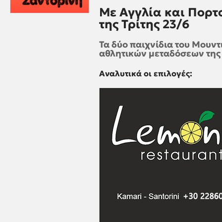
Με Αγγλία και Πορτο
της Τρίτης 23/6
Τα δύο παιχνίδια του Μουν
αθλητικών μεταδόσεων της
Αναλυτικά οι επιλογές: