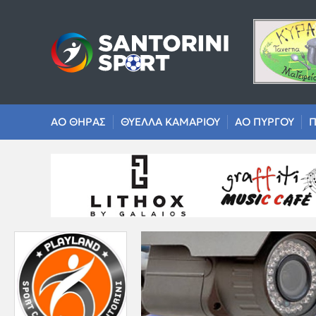
ΑΟ ΘΗΡΑΣ
ΘΥΕΛΛΑ ΚΑΜΑΡΙΟΥ
ΑΟ ΠΥΡΓΟΥ
Π