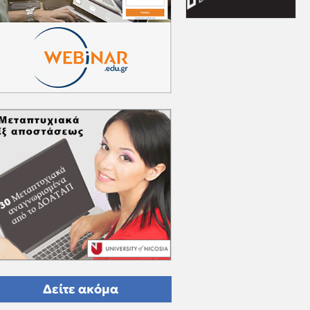
Δείτε ακόμα