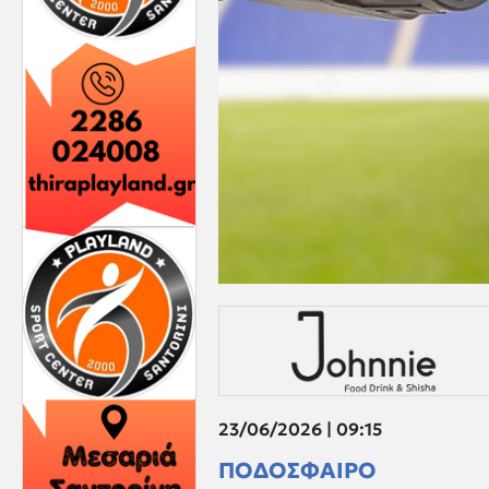
23/06/2026 | 09:15
ΠΟΔΟΣΦΑΙΡΟ