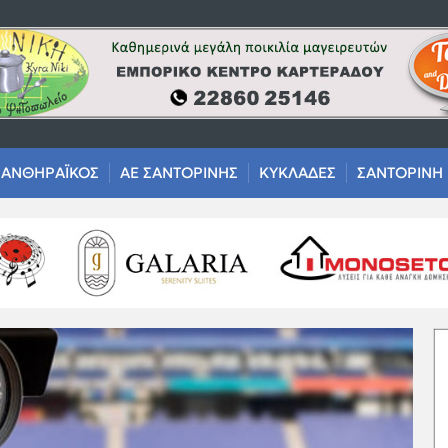
ΑΝΘΗΡΑΪΚΟΣ
ΑΕ ΣΑΝΤΟΡΙΝΗΣ
ΚΥΚΛΑΔΕΣ
ΣΑΝΤΟΡΙΝΗ