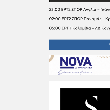
23:00 ΕΡΤ2 ΣΠΟΡ Αγγλία – Γκά
02:00 EΡΤ2 ΣΠΟΡ Παναμάς – Κ
05:00 ΕΡΤ 1 Κολομβία – ΛΔ Κον