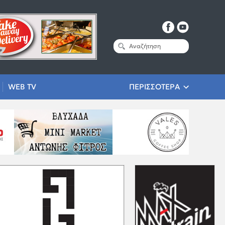
WEB TV
ΠΕΡΙΣΣΟΤΕΡΑ