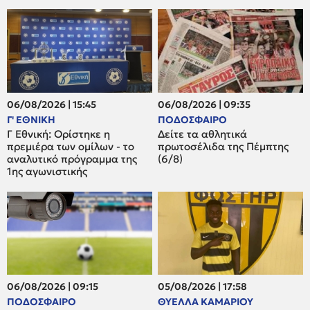
06/08/2026 | 15:45
06/08/2026 | 09:35
Γ' ΕΘΝΙΚΗ
ΠΟΔΟΣΦΑΙΡΟ
Γ Εθνική: Ορίστηκε η
Δείτε τα αθλητικά
πρεμιέρα των ομίλων - το
πρωτοσέλιδα της Πέμπτης
αναλυτικό πρόγραμμα της
(6/8)
1ης αγωνιστικής
06/08/2026 | 09:15
05/08/2026 | 17:58
ΠΟΔΟΣΦΑΙΡΟ
ΘΥΕΛΛΑ ΚΑΜΑΡΙΟΥ