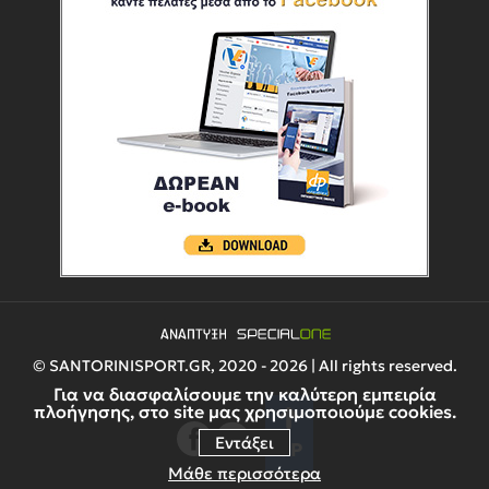
© SANTORINISPORT.GR, 2020 - 2026 | All rights reserved.
Για να διασφαλίσουμε την καλύτερη εμπειρία
πλοήγησης, στο site μας χρησιμοποιούμε cookies.
Εντάξει
UP
Μάθε περισσότερα