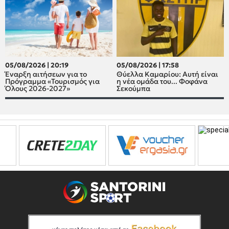
05/08/2026 | 20:19
05/08/2026 | 17:58
Έναρξη αιτήσεων για το
Θύελλα Καμαρίου: Αυτή είναι
Πρόγραμμα «Τουρισμός για
η νέα ομάδα του... Φοφάνα
Όλους 2026-2027»
Σεκούμπα