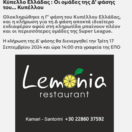
Κύπελλο Ελλάδας : Οι ομάδες της Δ’ φάσης
του... Κυπέλλου
Ολοκληρώθηκε η Γ’ φάση του Κυπέλλου Ελλάδας,
και η κλήρωση για τη Δ φάση αποκτά ιδιαίτερο
ενδιαφέρον αφού στη κληρωτίδα μπαίνουν πλέον
και οι περισσότερες ομάδες της Super League.
Η κλήρωση της Δ’ φάσης θα διενεργηθεί την Τρίτη 17
Σεπτεμβρίου 2024 και ώρα 14:00 στα γραφεία της ΕΠΟ