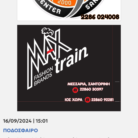
16/09/2024 | 15:01
ΠΟΔΟΣΦΑΙΡΟ