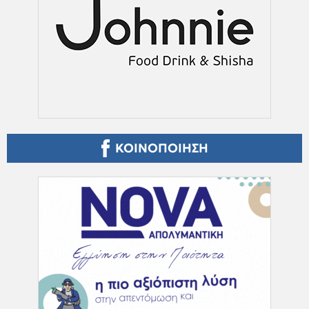
ΚΟΙΝΟΠΟΙΗΣΗ