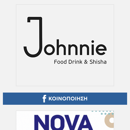
ΚΟΙΝΟΠΟΙΗΣΗ