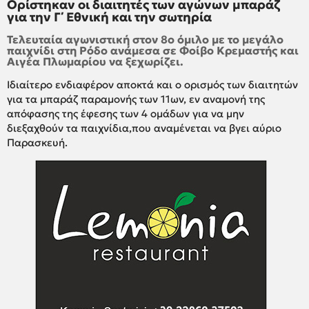
Ορίστηκαν οι διαιτητές των αγώνων μπαράζ
για την Γ΄ Εθνική και την σωτηρία
Τελευταία αγωνιστική στον 8ο όμιλο με το μεγάλο
παιχνίδι στη Ρόδο ανάμεσα σε Φοίβο Κρεμαστής και
Αιγέα Πλωμαρίου να ξεχωρίζει.
Ιδιαίτερο ενδιαφέρον αποκτά και ο ορισμός των διαιτητών
για τα μπαράζ παραμονής των 11ων, εν αναμονή της
απόφασης της έφεσης των 4 ομάδων για να μην
διεξαχθούν τα παιχνίδια,που αναμένεται να βγει αύριο
Παρασκευή.