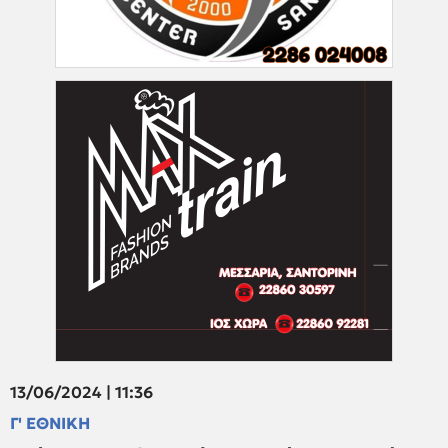
13/06/2024 | 11:36
Γ' ΕΘΝΙΚΗ