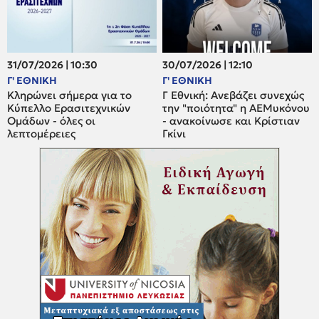
31/07/2026 | 10:30
30/07/2026 | 12:10
Γ' ΕΘΝΙΚΗ
Γ' ΕΘΝΙΚΗ
Κληρώνει σήμερα για το
Γ Εθνική: Ανεβάζει συνεχώς
Κύπελλο Ερασιτεχνικών
την "ποιότητα" η ΑΕΜυκόνου
Ομάδων - όλες οι
- ανακοίνωσε και Κρίστιαν
λεπτομέρειες
Γκίνι