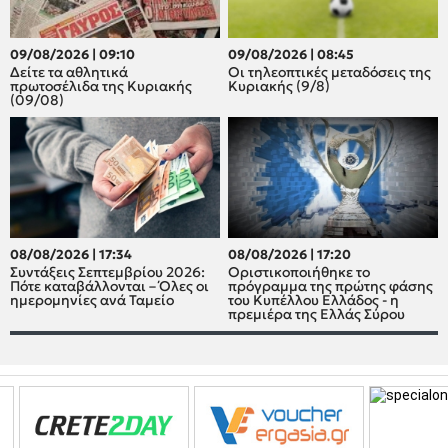
09/08/2026 | 09:10
09/08/2026 | 08:45
Δείτε τα αθλητικά
Οι τηλεοπτικές μεταδόσεις της
πρωτοσέλιδα της Κυριακής
Κυριακής (9/8)
(09/08)
08/08/2026 | 17:34
08/08/2026 | 17:20
Συντάξεις Σεπτεμβρίου 2026:
Οριστικοποιήθηκε το
Πότε καταβάλλονται – Όλες οι
πρόγραμμα της πρώτης φάσης
ημερομηνίες ανά Ταμείο
του Κυπέλλου Ελλάδος - η
πρεμιέρα της Ελλάς Σύρου