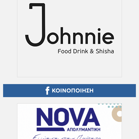
ΚΟΙΝΟΠΟΙΗΣΗ