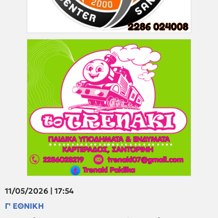
11/05/2026 | 17:54
Γ' ΕΘΝΙΚΗ