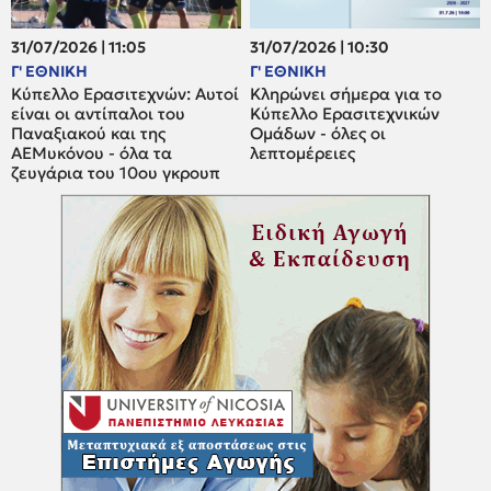
31/07/2026 | 11:05
31/07/2026 | 10:30
Γ' ΕΘΝΙΚΗ
Γ' ΕΘΝΙΚΗ
Κύπελλο Ερασιτεχνών: Αυτοί
Κληρώνει σήμερα για το
είναι οι αντίπαλοι του
Κύπελλο Ερασιτεχνικών
Παναξιακού και της
Ομάδων - όλες οι
ΑΕΜυκόνου - όλα τα
λεπτομέρειες
ζευγάρια του 10ου γκρουπ