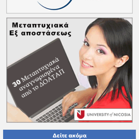
Δείτε ακόμα