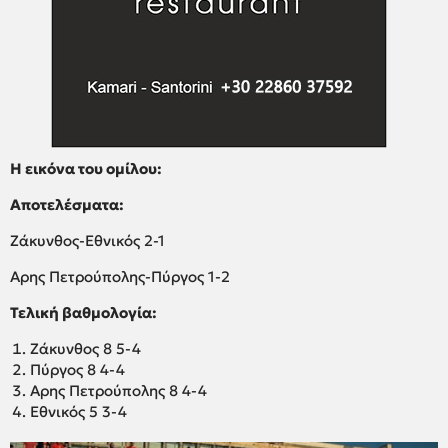
Η εικόνα του ομίλου:
Αποτελέσματα:
Ζάκυνθος-Εθνικός 2-1
Αρης Πετρούπολης-Πύργος 1-2
Τελική βαθμολογία:
Ζάκυνθος 8 5-4
Πύργος 8 4-4
Αρης Πετρούπολης 8 4-4
Εθνικός 5 3-4