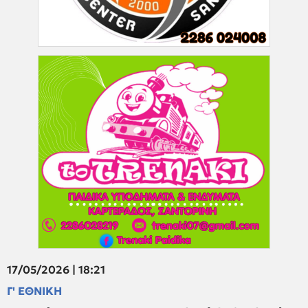
17/05/2026 | 18:21
Γ' ΕΘΝΙΚΗ