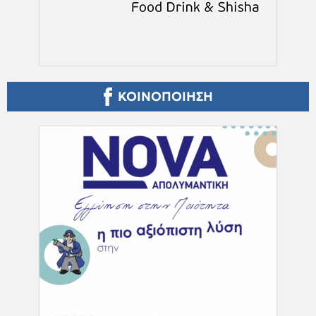
ΚΟΙΝΟΠΟΙΗΣΗ