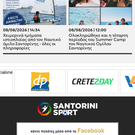
08/08/2026 | 14:34
08/08/2026 | 12:00
Χειμερινά τμήματα
Oλοκληρώθηκε και η τέταρτη
ιστιοπλοίας από τον Ναυτικό
περίοδος του Summer Camp
όμιλο Σαντορίνης - όλες οι
του Ναυτικού Ομίλου
πληροφορίες
Σαντορίνης