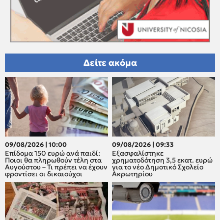
Δείτε ακόμα
09/08/2026 | 10:00
09/08/2026 | 09:33
Επίδομα 150 ευρώ ανά παιδί:
Εξασφαλίστηκε
Ποιοι θα πληρωθούν τέλη στα
χρηματοδότηση 3,5 εκατ. ευρώ
Αυγούστου – Τι πρέπει να έχουν
για το νέο Δημοτικό Σχολείο
φροντίσει οι δικαιούχοι
Ακρωτηρίου