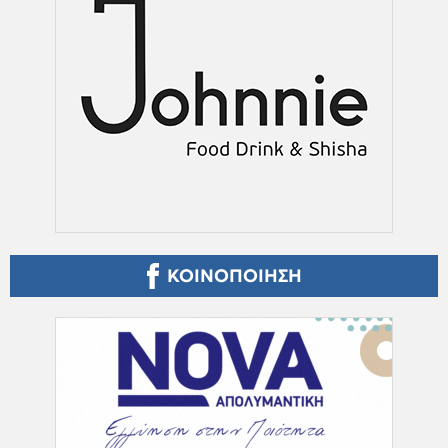
ΚΟΙΝΟΠΟΙΗΣΗ