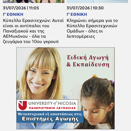
31/07/2026 | 11:05
31/07/2026 | 10:30
Γ' ΕΘΝΙΚΗ
Γ' ΕΘΝΙΚΗ
Κύπελλο Ερασιτεχνών: Αυτοί
Κληρώνει σήμερα για το
είναι οι αντίπαλοι του
Κύπελλο Ερασιτεχνικών
Παναξιακού και της
Ομάδων - όλες οι
ΑΕΜυκόνου - όλα τα
λεπτομέρειες
ζευγάρια του 10ου γκρουπ