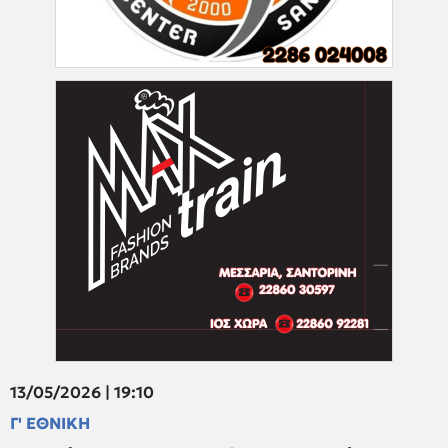
13/05/2026 | 19:10
Γ' ΕΘΝΙΚΗ