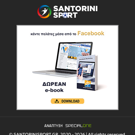
© SANTORINISPORT.GR, 2020 - 2026 | All rights reserved.