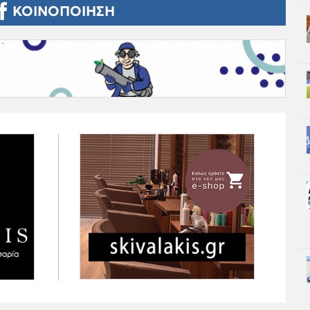
ΚΟΙΝΟΠΟΙΗΣΗ