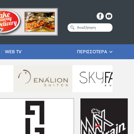
WEB TV
ΠΕΡΙΣΣΟΤΕΡΑ