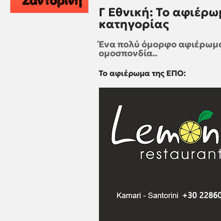
Γ Εθνική: Το αφιέρω
κατηγορίας
Ένα πολύ όμορφο αφιέρωμα
ομοσπονδία..
Το αφιέρωμα της ΕΠΟ: