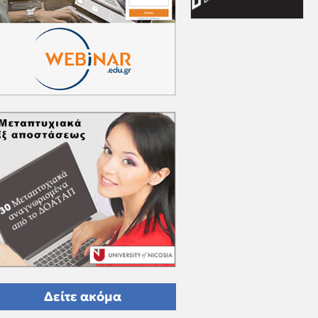
Δείτε ακόμα