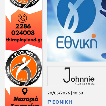
20/05/2026 | 10:39
Γ' ΕΘΝΙΚΗ