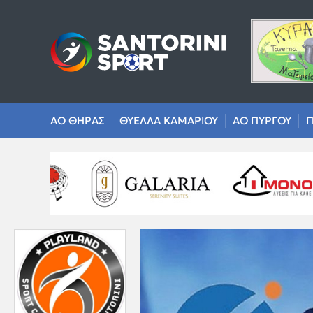
ΑΟ ΘΗΡΑΣ
ΘΥΕΛΛΑ ΚΑΜΑΡΙΟΥ
ΑΟ ΠΥΡΓΟΥ
Π