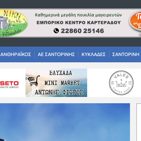
ΑΝΘΗΡΑΪΚΟΣ
ΑΕ ΣΑΝΤΟΡΙΝΗΣ
ΚΥΚΛΑΔΕΣ
ΣΑΝΤΟΡΙΝΗ