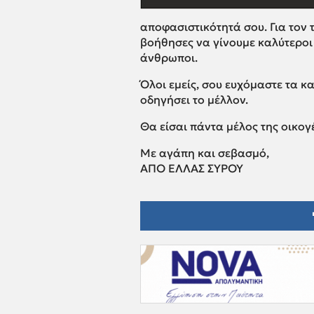
αποφασιστικότητά σου. Για τον 
βοήθησες να γίνουμε καλύτεροι 
άνθρωποι.
Όλοι εμείς, σου ευχόμαστε τα κα
οδηγήσει το μέλλον.
Θα είσαι πάντα μέλος της οικογ
Με αγάπη και σεβασμό,
ΑΠΟ ΕΛΛΑΣ ΣΥΡΟΥ