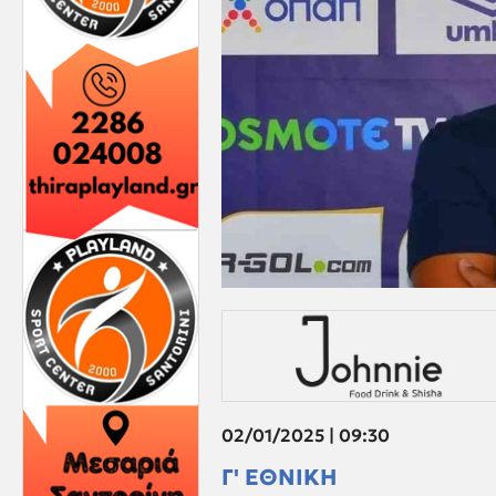
02/01/2025 | 09:30
Γ' ΕΘΝΙΚΗ