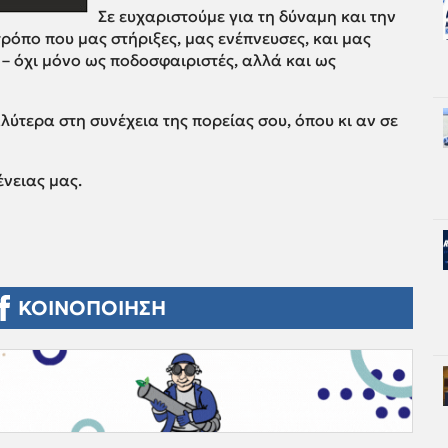
Σε ευχαριστούμε για τη δύναμη και την
τρόπο που μας στήριξες, μας ενέπνευσες, και μας
– όχι μόνο ως ποδοσφαιριστές, αλλά και ως
λύτερα στη συνέχεια της πορείας σου, όπου κι αν σε
ένειας μας.
ΚΟΙΝΟΠΟΙΗΣΗ