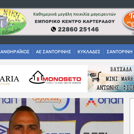
ΑΝΘΗΡΑΪΚΟΣ
ΑΕ ΣΑΝΤΟΡΙΝΗΣ
ΚΥΚΛΑΔΕΣ
ΣΑΝΤΟΡΙΝΗ