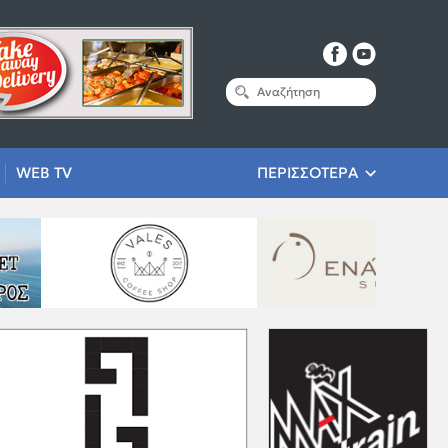
WEB TV
ΠΕΡΙΣΣΟΤΕΡΑ