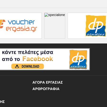
ΑΓΟΡΑ ΕΡΓΑΣΙΑΣ
ΑΡΘΡΟΓΡΑΦΙΑ
ΝΗΣ