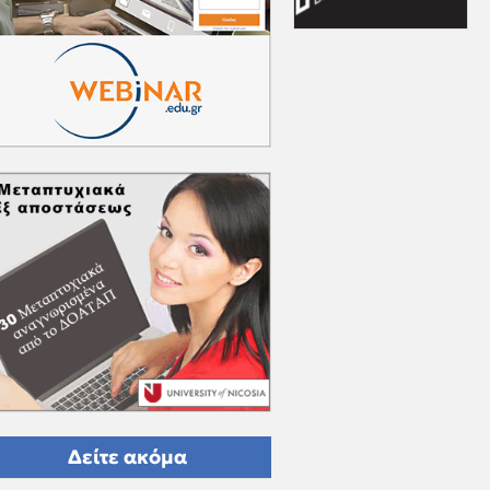
Δείτε ακόμα