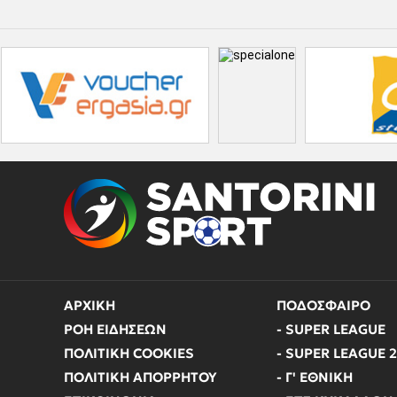
ΑΡΧΙΚΗ
ΠΟΔΟΣΦΑΙΡΟ
ΡΟΗ ΕΙΔΗΣΕΩΝ
- SUPER LEAGUE
ΠΟΛΙΤΙΚΗ COOKIES
- SUPER LEAGUE 2
ΠΟΛΙΤΙΚΗ ΑΠΟΡΡΗΤΟΥ
- Γ' ΕΘΝΙΚΗ