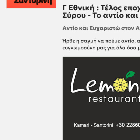
Γ Εθνική : Τέλος επ
Σύρου - Το αντίο κα
Αντίο και Ευχαριστώ στον
Ήρθε η στιγμή να πούμε αντίο, 
ευγνωμοσύνη μας για όλα όσα 