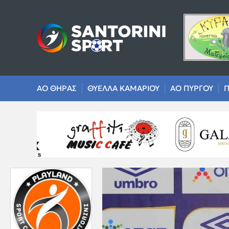
ΑΟ ΘΗΡΑΣ
ΘΥΕΛΛΑ ΚΑΜΑΡΙΟΥ
ΑΟ ΠΥΡΓΟΥ
Π