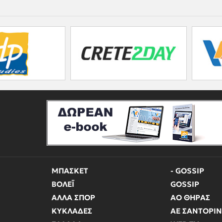
ΜΠΑΣΚΕΤ
- GOSSIP
ΒΟΛΕΪ
GOSSIP
ΑΛΛΑ ΣΠΟΡ
ΑΟ ΘΗΡΑΣ
ΚΥΚΛΑΔΕΣ
ΑΕ ΣΑΝΤΟΡΙ