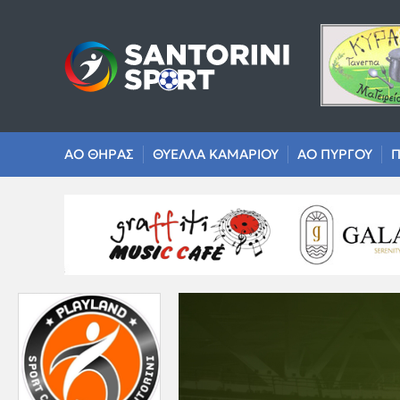
ΑΟ ΘΗΡΑΣ
ΘΥΕΛΛΑ ΚΑΜΑΡΙΟΥ
ΑΟ ΠΥΡΓΟΥ
Π