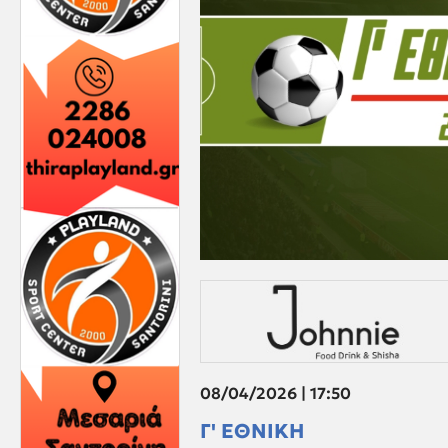
08/04/2026 | 17:50
Γ' ΕΘΝΙΚΗ