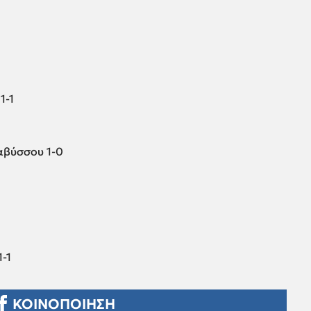
1-1
αβύσσου 1-0
-1
ΚΟΙΝΟΠΟΙΗΣΗ