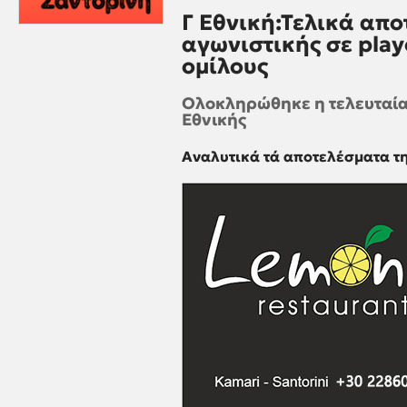
Γ Εθνική:Τελικά απο
αγωνιστικής σε play
ομίλους
Ολοκληρώθηκε η τελευταία 
Εθνικής
Αναλυτικά τά αποτελέσματα τη