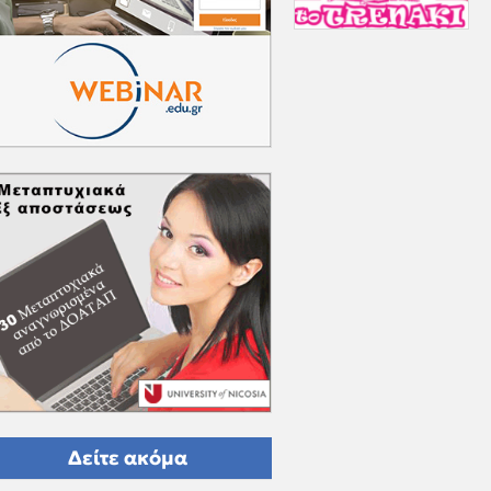
Δείτε ακόμα