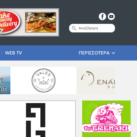
WEB TV
ΠΕΡΙΣΣΟΤΕΡΑ