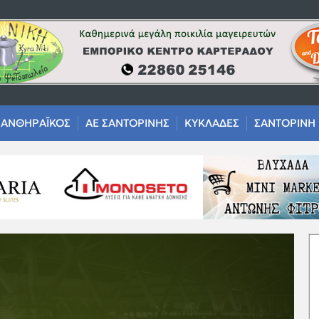
ΑΝΘΗΡΑΪΚΟΣ
ΑΕ ΣΑΝΤΟΡΙΝΗΣ
ΚΥΚΛΑΔΕΣ
ΣΑΝΤΟΡΙΝΗ