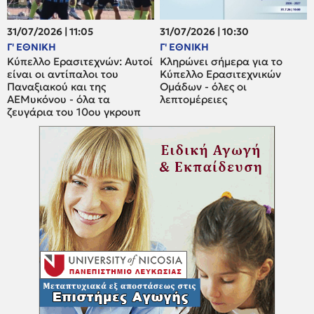
31/07/2026 | 11:05
31/07/2026 | 10:30
Γ' ΕΘΝΙΚΗ
Γ' ΕΘΝΙΚΗ
Κύπελλο Ερασιτεχνών: Αυτοί
Κληρώνει σήμερα για το
είναι οι αντίπαλοι του
Κύπελλο Ερασιτεχνικών
Παναξιακού και της
Ομάδων - όλες οι
ΑΕΜυκόνου - όλα τα
λεπτομέρειες
ζευγάρια του 10ου γκρουπ