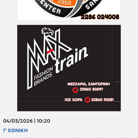
04/03/2026 | 10:20
Γ' ΕΘΝΙΚΗ