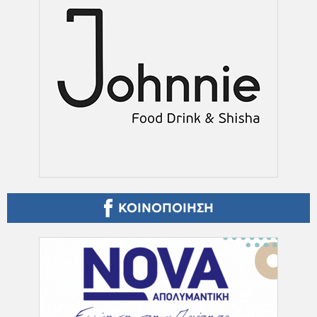
ΚΟΙΝΟΠΟΙΗΣΗ