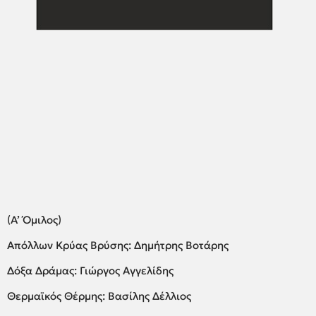
(Α’ Όμιλος)
Απόλλων Κρύας Βρύσης: Δημήτρης Βοτάρης
Δόξα Δράμας: Γιώργος Αγγελίδης
Θερμαϊκός Θέρμης: Βασίλης Δέλλιος