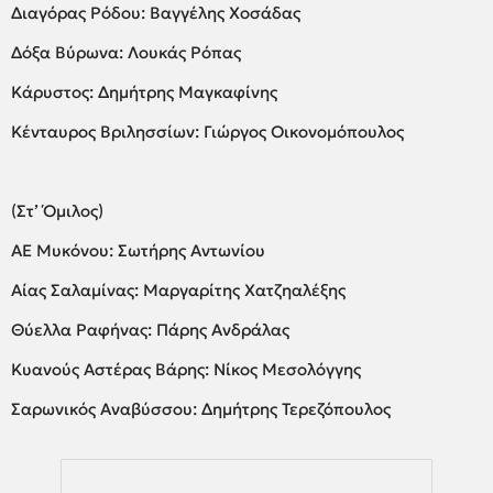
Διαγόρας Ρόδου: Βαγγέλης Χοσάδας
Δόξα Βύρωνα: Λουκάς Ρόπας
Κάρυστος: Δημήτρης Μαγκαφίνης
Κένταυρος Βριλησσίων: Γιώργος Οικονομόπουλος
(Στ’ Όμιλος)
ΑΕ Μυκόνου: Σωτήρης Αντωνίου
Αίας Σαλαμίνας: Μαργαρίτης Χατζηαλέξης
Θύελλα Ραφήνας: Πάρης Ανδράλας
Κυανούς Αστέρας Βάρης: Νίκος Μεσολόγγης
Σαρωνικός Αναβύσσου: Δημήτρης Τερεζόπουλος