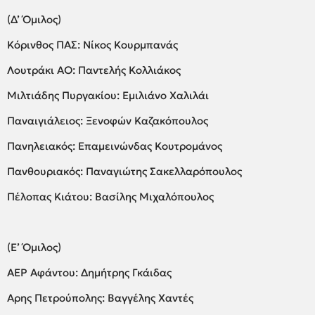
(Δ’ Όμιλος)
Κόρινθος ΠΑΣ: Νίκος Κουρμπανάς
Λουτράκι ΑΟ: Παντελής Κολλιάκος
Μιλτιάδης Πυργακίου: Εμιλιάνο Χαλιλάι
Παναιγιάλειος: Ξενοφών Καζακόπουλος
Πανηλειακός: Επαμεινώνδας Κουτρομάνος
Πανθουριακός: Παναγιώτης Σακελλαρόπουλος
Πέλοπας Κιάτου: Βασίλης Μιχαλόπουλος
(Ε’ Όμιλος)
ΑΕΡ Αφάντου: Δημήτρης Γκάιδας
Αρης Πετρούπολης: Βαγγέλης Χαντές