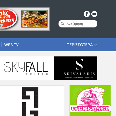
WEB TV
ΠΕΡΙΣΣΟΤΕΡΑ