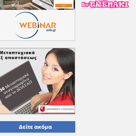
Δείτε ακόμα