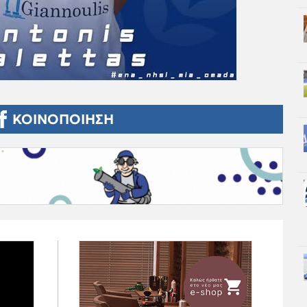
ΚΟΙΝΟΠΟΙΗΣΗ