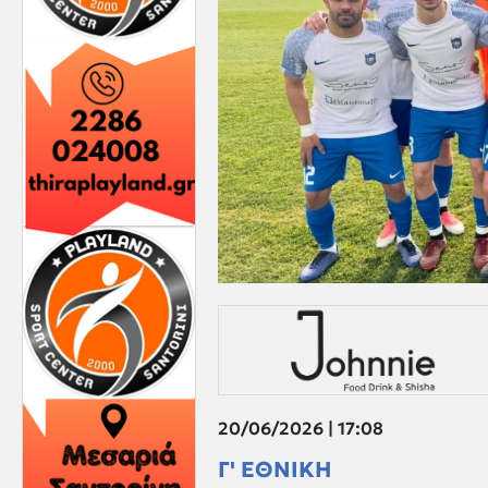
20/06/2026 | 17:08
Γ' ΕΘΝΙΚΗ