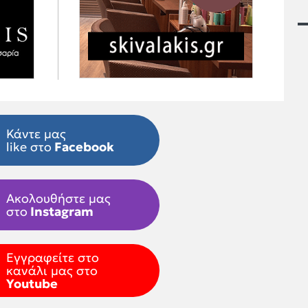
Κάντε μας
like στο
Facebook
Ακολουθήστε μας
στο
Instagram
Εγγραφείτε στο
κανάλι μας στο
Youtube