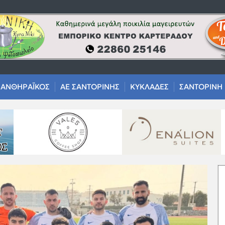
ΑΝΘΗΡΑΪΚΟΣ
ΑΕ ΣΑΝΤΟΡΙΝΗΣ
ΚΥΚΛΑΔΕΣ
ΣΑΝΤΟΡΙΝΗ