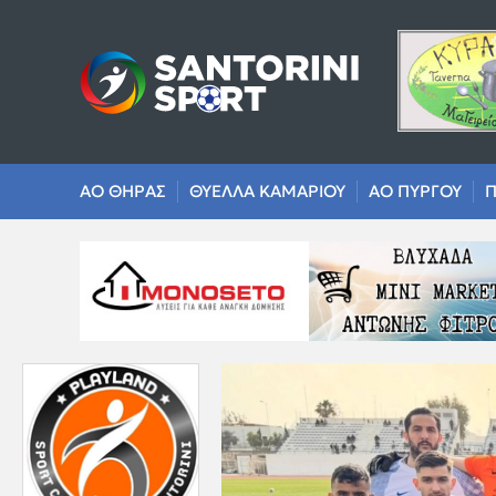
ΑΟ ΘΗΡΑΣ
ΘΥΕΛΛΑ ΚΑΜΑΡΙΟΥ
ΑΟ ΠΥΡΓΟΥ
Π