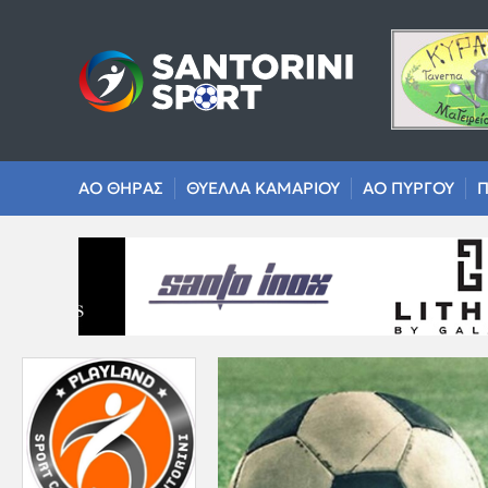
ΑΟ ΘΗΡΑΣ
ΘΥΕΛΛΑ ΚΑΜΑΡΙΟΥ
ΑΟ ΠΥΡΓΟΥ
Π