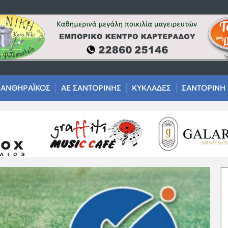
ΑΝΘΗΡΑΪΚΟΣ
ΑΕ ΣΑΝΤΟΡΙΝΗΣ
ΚΥΚΛΑΔΕΣ
ΣΑΝΤΟΡΙΝΗ