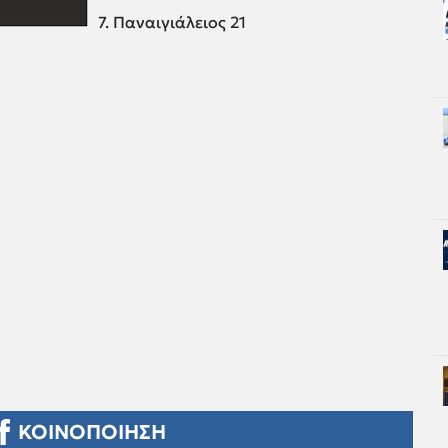
7. Παναιγιάλειος 21
ΚΟΙΝΟΠΟΙΗΣΗ