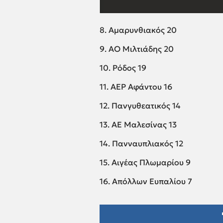
8. Αμαρυνθιακός 20
9. ΑΟ Μιλτιάδης 20
10. Ρόδος 19
11. ΑΕΡ Αφάντου 16
12. Πανγυθεατικός 14
13. ΑΕ Μαλεσίνας 13
14. Πανναυπλιακός 12
15. Αιγέας Πλωμαρίου 9
16. Απόλλων Ευπαλίου 7