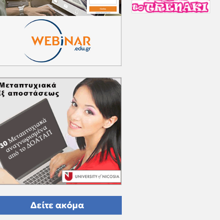
Δείτε ακόμα