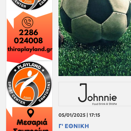
05/01/2025 | 17:15
Γ' ΕΘΝΙΚΗ