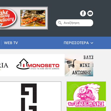
WEB TV
ΠΕΡΙΣΣΟΤΕΡΑ