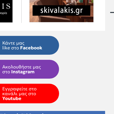
Κάντε μας
like στο
Facebook
Ακολουθήστε μας
στο
Instagram
Εγγραφείτε στο
κανάλι μας στο
Youtube