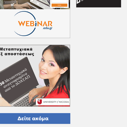
Δείτε ακόμα