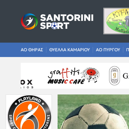
ΑΟ ΘΗΡΑΣ
ΘΥΕΛΛΑ ΚΑΜΑΡΙΟΥ
ΑΟ ΠΥΡΓΟΥ
Π