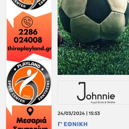
24/03/2024 | 15:53
Γ' ΕΘΝΙΚΗ