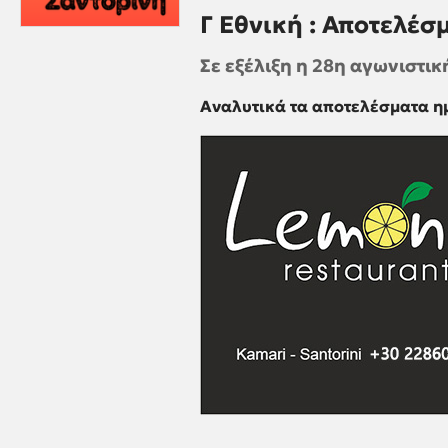
Γ Εθνική : Αποτελέσ
Σε εξέλιξη η 28η αγωνιστική.
Αναλυτικά τα αποτελέσματα ημ