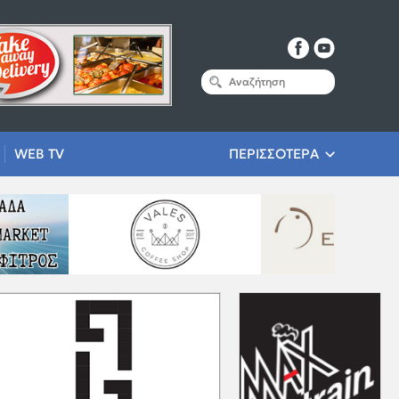
WEB TV
ΠΕΡΙΣΣΟΤΕΡΑ