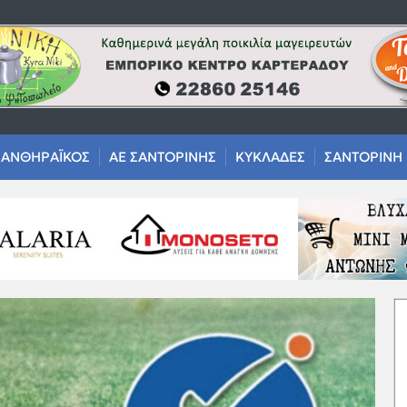
ΑΝΘΗΡΑΪΚΟΣ
ΑΕ ΣΑΝΤΟΡΙΝΗΣ
ΚΥΚΛΑΔΕΣ
ΣΑΝΤΟΡΙΝΗ