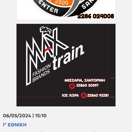
06/05/2024 | 15:10
Γ' ΕΘΝΙΚΗ