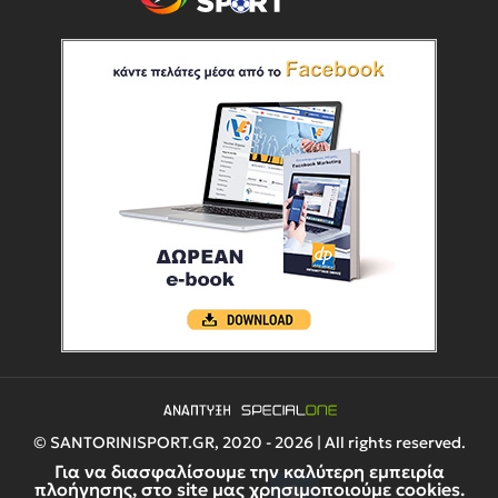
© SANTORINISPORT.GR, 2020 - 2026 | All rights reserved.
Για να διασφαλίσουμε την καλύτερη εμπειρία
πλοήγησης, στο site μας χρησιμοποιούμε cookies.