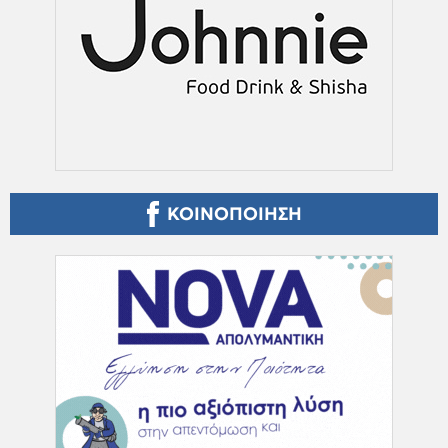
ΚΟΙΝΟΠΟΙΗΣΗ