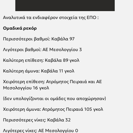
Αναλυτικά τα ενδιαφέρον στοιχεία της ΕΠΟ :
Ομαδικά ρεκόρ
Περισσότεροι βαθμοί: Καβάλα 97
Λιγότεροι βαθμοί: ΑΕ Μεσολογγίου 3
Καλύτερη επίθεση: Καβάλα 89 γκολ
Καλύτερη άμυνα: Καβάλα 11 γκολ
Χειρότερη επίθεση: Ατρόμητος Πειραιά και ΑΕ
Μεσολογγίου 16 γκολ
(δεν υπολογίζονται οι ομάδες που αποχώρησαν)
Χειρότερη άμυνα: Ατρόμητος Πειραιά 105 γκολ
Περισσότερες νίκες: Καβάλα 32
Λιγότερες νίκες: ΑΕ Μεσολογγίου 0