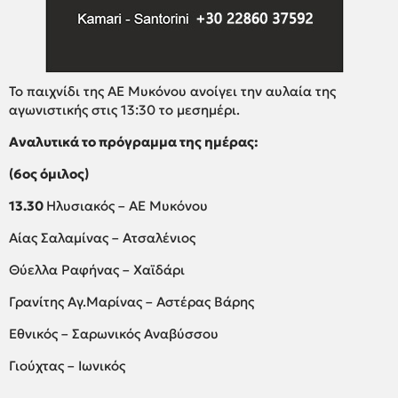
Το παιχνίδι της ΑΕ Μυκόνου ανοίγει την αυλαία της
αγωνιστικής στις 13:30 το μεσημέρι.
Αναλυτικά το πρόγραμμα της ημέρας:
(6ος
όμιλος)
13.30
Ηλυσιακός – ΑΕ Μυκόνου
Αίας Σαλαμίνας – Ατσαλένιος
Θύελλα Ραφήνας – Χαϊδάρι
Γρανίτης Αγ.Μαρίνας – Αστέρας Βάρης
Εθνικός – Σαρωνικός Αναβύσσου
Γιούχτας – Ιωνικός