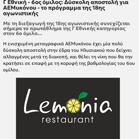
Γ Εθνική - 6ος όμιλος: Δύσκολη αποστολή για
ΑΕΜυκόνου - το πρόγραμμα της 18ης
αγωνιστικής
Με τη διεξαγωγή της 18ης αγωνιστικής συνεχίζεται
σήμερα το πρωτάθλημα της Γ Εθνικής κατηγορίας
στον 6ο όμιλο...
Η ενισχυμένη μεταγραφικά ΑΕΜυκόνου έχει μία πολύ
δύσκολη αποστολή στην έδρα του Ηλυσιακού που δείχνει
αλλαγμένος μετά τη διακοπή, και θέλει τη νίκη που θα την
κρατήσει σε επαφή με τη κορυφή της βαθμολογίας του 6ου
ομίλου.