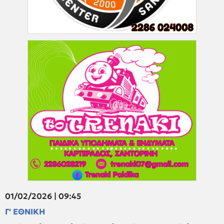
01/02/2026 | 09:45
Γ' ΕΘΝΙΚΗ