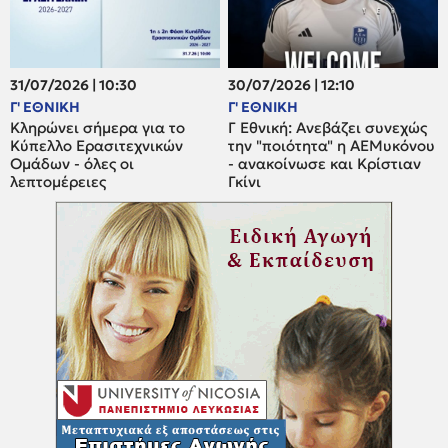
31/07/2026 | 10:30
30/07/2026 | 12:10
Γ' ΕΘΝΙΚΗ
Γ' ΕΘΝΙΚΗ
Κληρώνει σήμερα για το
Γ Εθνική: Ανεβάζει συνεχώς
Κύπελλο Ερασιτεχνικών
την "ποιότητα" η ΑΕΜυκόνου
Ομάδων - όλες οι
- ανακοίνωσε και Κρίστιαν
λεπτομέρειες
Γκίνι