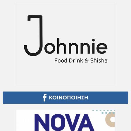
ΚΟΙΝΟΠΟΙΗΣΗ