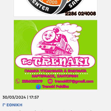
30/03/2024 | 17:57
Γ' ΕΘΝΙΚΗ