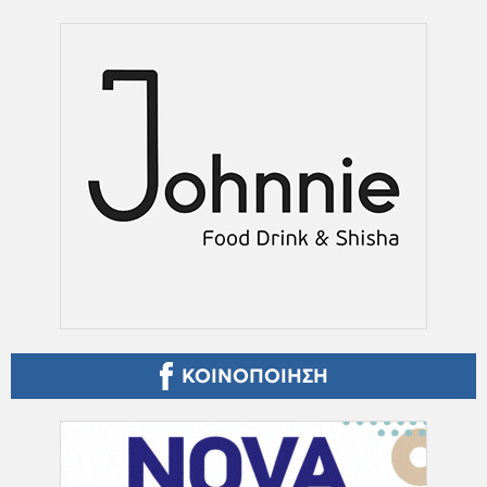
ΚΟΙΝΟΠΟΙΗΣΗ