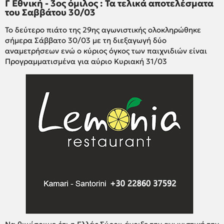
Γ Εθνική - 3ος όμιλος : Τα τελικά αποτελέσματα
του Σαββάτου 30/03
Το δεύτερο πιάτο της 29ης αγωνιστικής ολοκληρώθηκε
σήμερα Σάββατο 30/03 με τη διεξαγωγή δύο
αναμετρήσεων ενώ ο κύριος όγκος των παιχνιδιών είναι
Προγραμματισμένα για αύριο Κυριακή 31/03