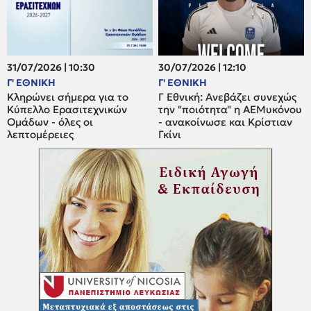
31/07/2026 | 10:30
30/07/2026 | 12:10
Γ' ΕΘΝΙΚΗ
Γ' ΕΘΝΙΚΗ
Κληρώνει σήμερα για το
Γ Εθνική: Ανεβάζει συνεχώς
Κύπελλο Ερασιτεχνικών
την "ποιότητα" η ΑΕΜυκόνου
Ομάδων - όλες οι
- ανακοίνωσε και Κρίστιαν
λεπτομέρειες
Γκίνι