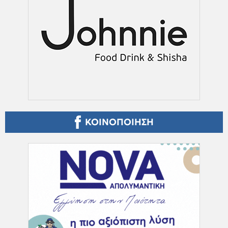
ΚΟΙΝΟΠΟΙΗΣΗ