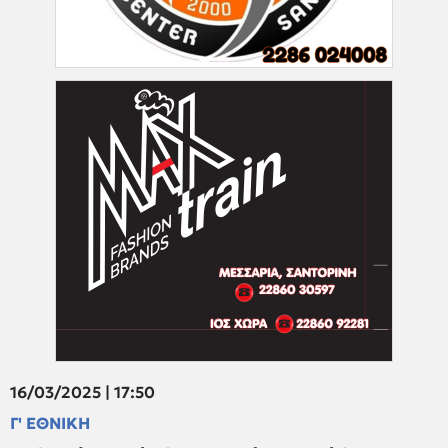
16/03/2025 | 17:50
Γ' ΕΘΝΙΚΗ