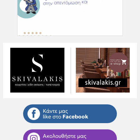
Κάντε μας
like στο
Facebook
Ακολουθήστε μας