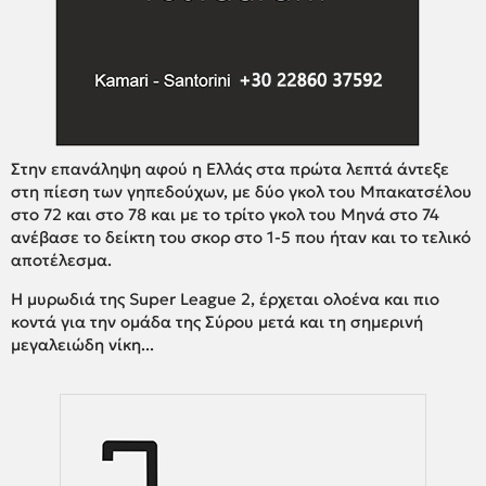
Στην επανάληψη αφού η Ελλάς στα πρώτα λεπτά άντεξε
στη πίεση των γηπεδούχων, με δύο γκολ του Μπακατσέλου
στο 72 και στο 78 και με το τρίτο γκολ του Μηνά στο 74
ανέβασε το δείκτη του σκορ στο 1-5 που ήταν και το τελικό
αποτέλεσμα.
Η μυρωδιά της Super League 2, έρχεται ολοένα και πιο
κοντά για την ομάδα της Σύρου μετά και τη σημερινή
μεγαλειώδη νίκη...