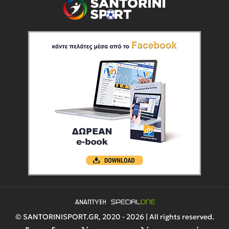
© SANTORINISPORT.GR, 2020 - 2026 | All rights reserved.