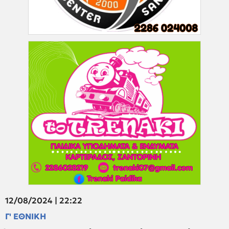
12/08/2024 | 22:22
Γ' ΕΘΝΙΚΗ