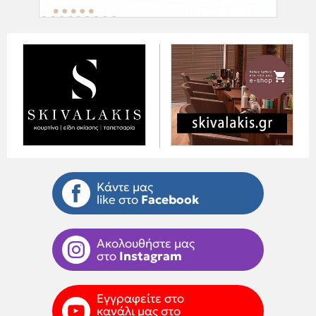
Κάντε μας
like στο
Facebook
Ακολουθήστε μας
στο
Instagram
Εγγραφείτε στο
κανάλι μας στο