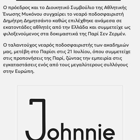
Ο πρόεδρος και το Διοικητικό Συμβούλιο της Αθλητικής
Ένωσης Μυκόνου συγχαίρει το νεαρό ποδοσφαιριστή
Δημήτρη Δημητσάντο καθώς επιλέχθηκε ανάμεσα σε
εκατοντάδες αθλητές από την Ελλάδα και συμμετείχε ως
φιλοξενούμενος στα δοκιμαστικά της Παρί Σεν Ζερμέν.
Ο ταλαντούχος νεαρός ποδοσφαιριστής των ακαδημιών
μας, μετέβη στο Παρίσι στις 21 Ιουλίου, όπου συμμετείχε
στις προπονήσεις της Παρί, ζώντας την εμπειρία στις
εγκαταστάσεις ενός από τους μεγαλύτερους συλλόγους
στην Ευρώπη.