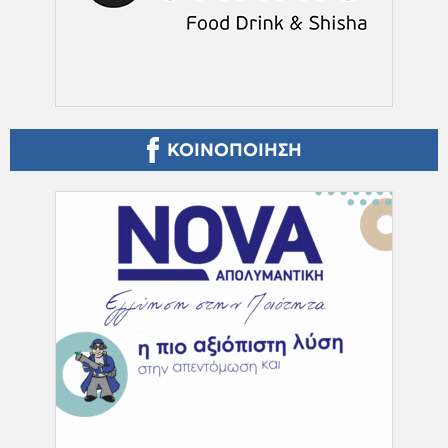
ΚΟΙΝΟΠΟΙΗΣΗ