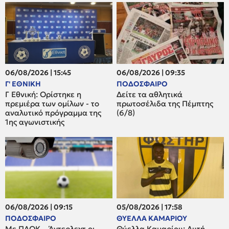
06/08/2026 | 15:45
06/08/2026 | 09:35
Γ' ΕΘΝΙΚΗ
ΠΟΔΟΣΦΑΙΡΟ
Γ Εθνική: Ορίστηκε η
Δείτε τα αθλητικά
πρεμιέρα των ομίλων - το
πρωτοσέλιδα της Πέμπτης
αναλυτικό πρόγραμμα της
(6/8)
1ης αγωνιστικής
06/08/2026 | 09:15
05/08/2026 | 17:58
ΠΟΔΟΣΦΑΙΡΟ
ΘΥΕΛΛΑ ΚΑΜΑΡΙΟΥ
Με ΠΑΟΚ – Άντερλεχτ οι
Θύελλα Καμαρίου: Αυτή