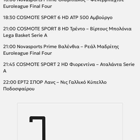
Euroleague Final Four
18:30 COSMOTE SPORT 6 HD ATP 500 Αμβούργο
21:00 COSMOTE SPORT 8 HD Τρέντο – Βίρτους Μπολόνια
Lega Basket Serie A
21:00 Novasports Prime Βαλένθια – Ρεάλ Μαδρίτης
Euroleague Final Four
21:45 COSMOTE SPORT 2 HD Φιορεντίνα – Αταλάντα Serie
A
22:00 ΕΡΤ2 ΣΠΟΡ Λανς – Νις Γαλλικό Κύπελλο
Ποδοσφαίρου