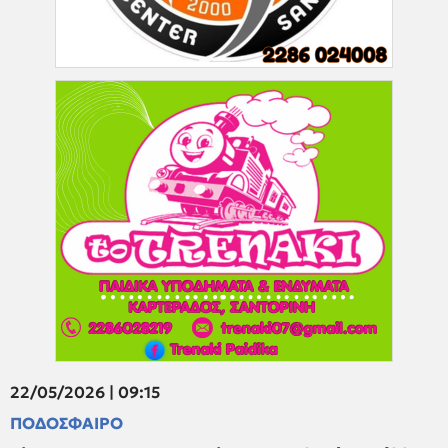
22/05/2026 | 09:15
ΠΟΔΟΣΦΑΙΡΟ