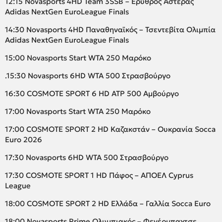
12:15 Novasports 4HD Team 3SSB – Ερυθρός Αστέρας
Adidas NextGen EuroLeague Finals
14:30 Novasports 4HD Παναθηναϊκός – Τσεντεβίτα Ολιμπία
Adidas NextGen EuroLeague Finals
15:00 Novasports Start WTA 250 Μαρόκο
.15:30 Novasports 6HD WTA 500 Στρασβούργο
16:30 COSMOTE SPORT 6 HD ATP 500 Αμβούργο
17:00 Novasports Start WTA 250 Μαρόκο
17:00 COSMOTE SPORT 2 HD Καζακστάν – Ουκρανία Socca
Euro 2026
17:30 Novasports 6HD WTA 500 Στρασβούργο
17:30 COSMOTE SPORT 1 HD Πάφος – ΑΠΟΕΛ Cyprus
League
18:00 COSMOTE SPORT 2 HD Ελλάδα – Γαλλία Socca Euro
18:00 Novasports Prime Ολυμπιακός – Φενέρμπαχτσε