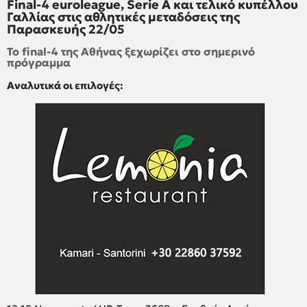
Final-4 euroleague, Serie A και τελικό κυπέλλου
Γαλλίας στις αθλητικές μεταδόσεις της
Παρασκευής 22/05
Το final-4 της Αθήνας ξεχωρίζει στο σημερινό
πρόγραμμα
Αναλυτικά οι επιλογές: