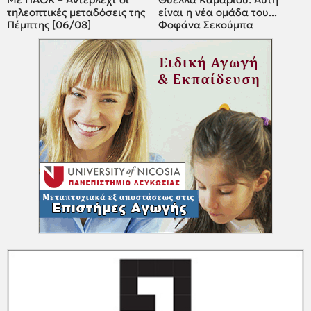
τηλεοπτικές μεταδόσεις της
είναι η νέα ομάδα του...
Πέμπτης [06/08]
Φοφάνα Σεκούμπα