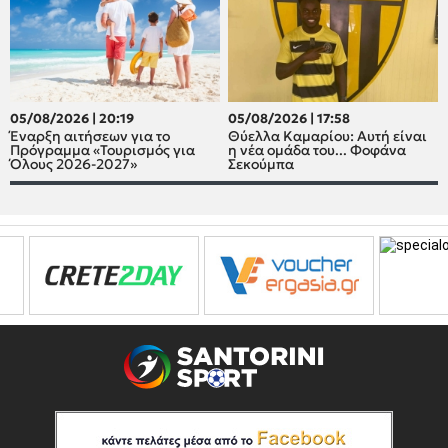
05/08/2026 | 20:19
05/08/2026 | 17:58
Έναρξη αιτήσεων για το
Θύελλα Καμαρίου: Αυτή είναι
Πρόγραμμα «Τουρισμός για
η νέα ομάδα του... Φοφάνα
Όλους 2026-2027»
Σεκούμπα