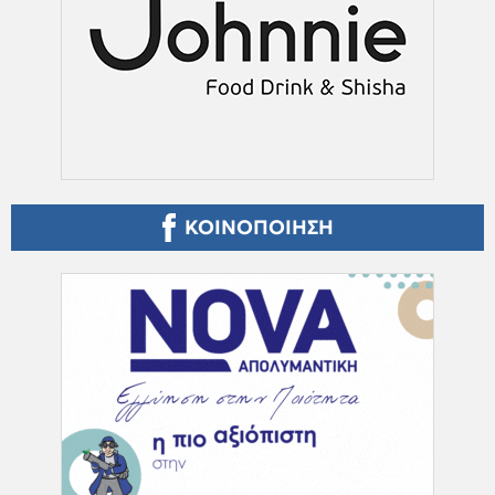
ΚΟΙΝΟΠΟΙΗΣΗ