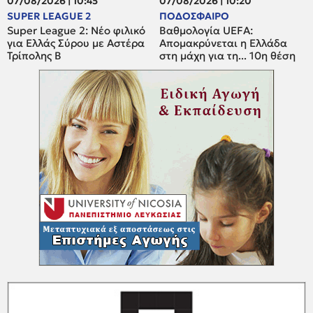
07/08/2026 | 10:45
07/08/2026 | 10:20
SUPER LEAGUE 2
ΠΟΔΟΣΦΑΙΡΟ
Super League 2: Νέο φιλικό
Βαθμολογία UEFA:
για Ελλάς Σύρου με Αστέρα
Απομακρύνεται η Ελλάδα
Τρίπολης Β
στη μάχη για τη... 10η θέση