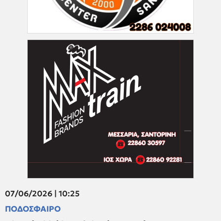
07/06/2026 | 10:25
ΠΟΔΟΣΦΑΙΡΟ