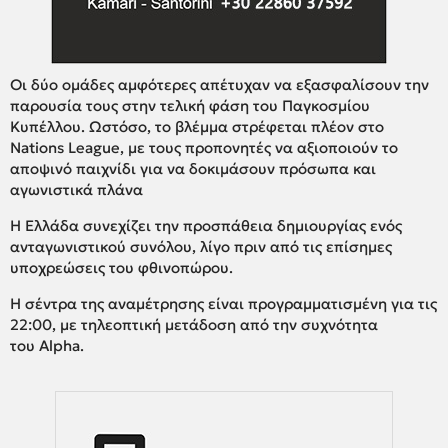
Οι δύο ομάδες αμφότερες απέτυχαν να εξασφαλίσουν την
παρουσία τους στην τελική φάση του Παγκοσμίου
Κυπέλλου. Ωστόσο, το βλέμμα στρέφεται πλέον στο
Nations League, με τους προπονητές να αξιοποιούν το
αποψινό παιχνίδι για να δοκιμάσουν πρόσωπα και
αγωνιστικά πλάνα
Η Ελλάδα συνεχίζει την προσπάθεια δημιουργίας ενός
ανταγωνιστικού συνόλου, λίγο πριν από τις επίσημες
υποχρεώσεις του φθινοπώρου.
Η σέντρα της αναμέτρησης είναι προγραμματισμένη για τις
22:00, με τηλεοπτική μετάδοση από την συχνότητα
του Alpha.