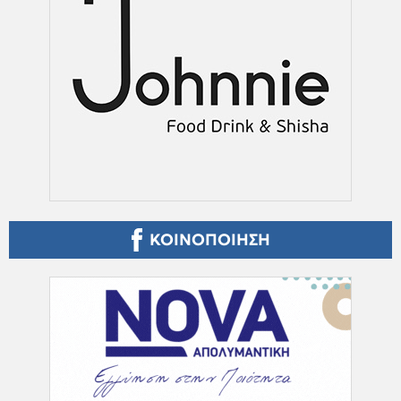
ΚΟΙΝΟΠΟΙΗΣΗ