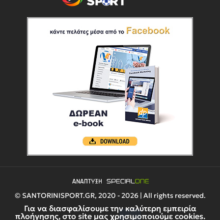
© SANTORINISPORT.GR, 2020 - 2026 | All rights reserved.
Για να διασφαλίσουμε την καλύτερη εμπειρία
πλοήγησης, στο site μας χρησιμοποιούμε cookies.