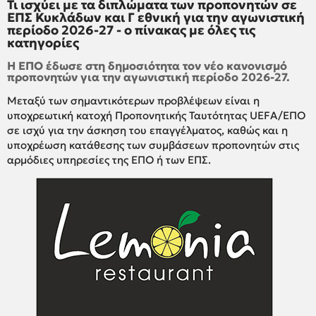
Τι ισχύει με τα διπλώματα των προπονητών σε
ΕΠΣ Κυκλάδων και Γ εθνική για την αγωνιστική
περίοδο 2026-27 - ο πίνακας με όλες τις
κατηγορίες
Η ΕΠΟ έδωσε στη δημοσιότητα τον νέο κανονισμό
προπονητών για την αγωνιστική περίοδο 2026-27.
Μεταξύ των σημαντικότερων προβλέψεων είναι η
υποχρεωτική κατοχή Προπονητικής Ταυτότητας UEFA/ΕΠΟ
σε ισχύ για την άσκηση του επαγγέλματος, καθώς και η
υποχρέωση κατάθεσης των συμβάσεων προπονητών στις
αρμόδιες υπηρεσίες της ΕΠΟ ή των ΕΠΣ.