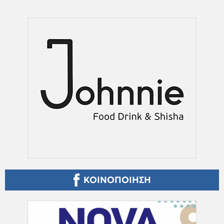
ΚΟΙΝΟΠΟΙΗΣΗ