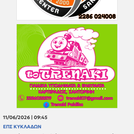
11/06/2026 | 09:45
ΕΠΣ ΚΥΚΛΑΔΩΝ