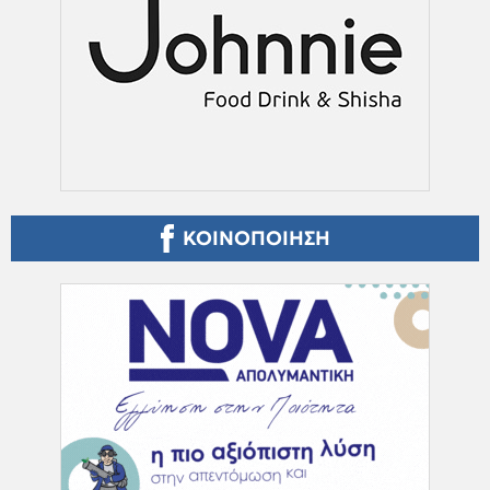
ΚΟΙΝΟΠΟΙΗΣΗ