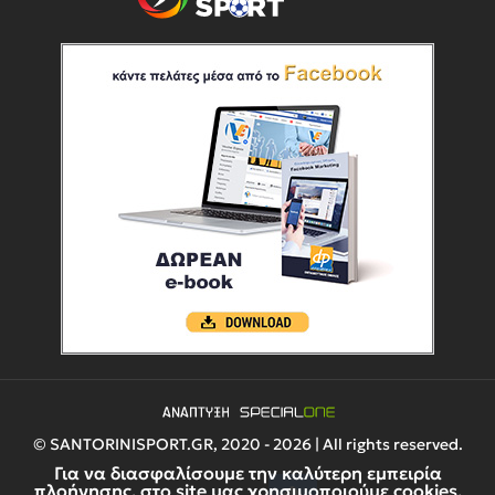
© SANTORINISPORT.GR, 2020 - 2026 | All rights reserved.
Για να διασφαλίσουμε την καλύτερη εμπειρία
πλοήγησης, στο site μας χρησιμοποιούμε cookies.