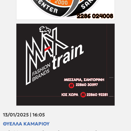
13/01/2025 | 16:05
ΘΥΕΛΛΑ ΚΑΜΑΡΙΟΥ