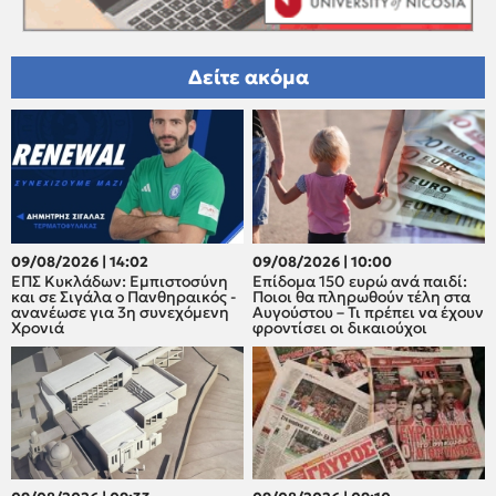
Δείτε ακόμα
09/08/2026 | 14:02
09/08/2026 | 10:00
ΕΠΣ Κυκλάδων: Εμπιστοσύνη
Επίδομα 150 ευρώ ανά παιδί:
και σε Σιγάλα ο Πανθηραικός -
Ποιοι θα πληρωθούν τέλη στα
ανανέωσε για 3η συνεχόμενη
Αυγούστου – Τι πρέπει να έχουν
Χρονιά
φροντίσει οι δικαιούχοι