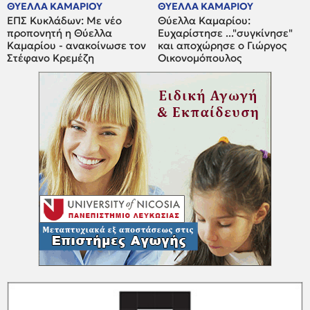
ΘΥΕΛΛΑ ΚΑΜΑΡΙΟΥ
ΘΥΕΛΛΑ ΚΑΜΑΡΙΟΥ
ΕΠΣ Κυκλάδων: Με νέο
Θύελλα Καμαρίου:
προπονητή η Θύελλα
Ευχαρίστησε ..."συγκίνησε"
Καμαρίου - ανακοίνωσε τον
και αποχώρησε ο Γιώργος
Στέφανο Κρεμέζη
Οικονομόπουλος