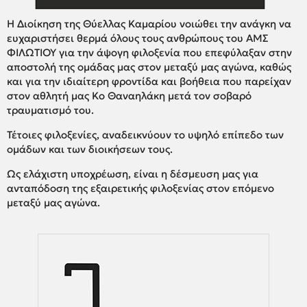
Η Διοίκηση της Θύελλας Καμαρίου νοιώθει την ανάγκη να
ευχαριστήσει θερμά όλους τους ανθρώπους του ΑΜΣ
ΦΙΛΩΤΙΟΥ για την άψογη φιλοξενία που επεφύλαξαν στην
αποστολή της ομάδας μας στον μεταξύ μας αγώνα, καθώς
και για την ιδιαίτερη φροντίδα και βοήθεια που παρείχαν
στον αθλητή μας Κο Θαναηλάκη μετά τον σοβαρό
τραυματισμό του.
Τέτοιες φιλοξενίες, αναδεικνύουν το υψηλό επίπεδο των
ομάδων και των διοικήσεων τους.
Ως ελάχιστη υποχρέωση, είναι η δέσμευση μας για
ανταπόδοση της εξαιρετικής φιλοξενίας στον επόμενο
μεταξύ μας αγώνα.