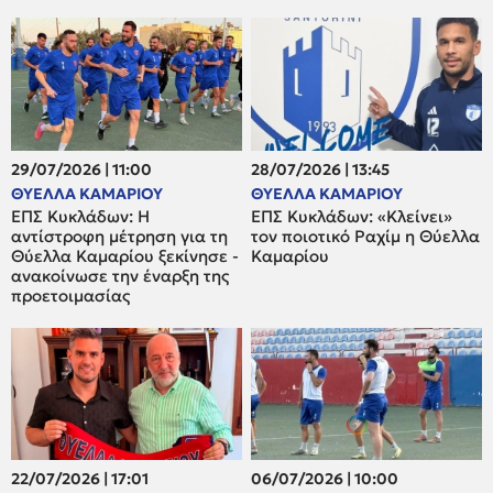
29/07/2026 | 11:00
28/07/2026 | 13:45
ΘΥΕΛΛΑ ΚΑΜΑΡΙΟΥ
ΘΥΕΛΛΑ ΚΑΜΑΡΙΟΥ
ΕΠΣ Κυκλάδων: Η
ΕΠΣ Κυκλάδων: «Κλείνει»
αντίστροφη μέτρηση για τη
τον ποιοτικό Ραχίμ η Θύελλα
Θύελλα Καμαρίου ξεκίνησε -
Καμαρίου
ανακοίνωσε την έναρξη της
προετοιμασίας
22/07/2026 | 17:01
06/07/2026 | 10:00