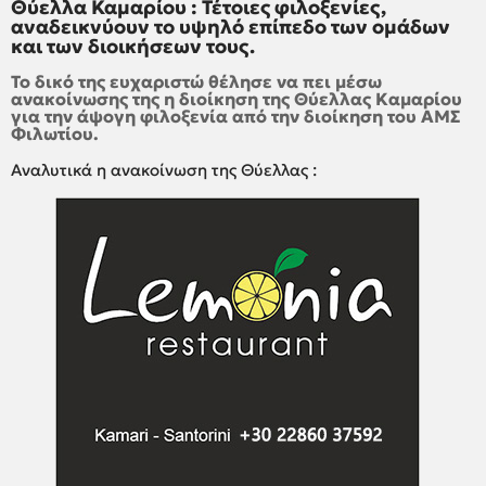
Θύελλα Καμαρίου : Τέτοιες φιλοξενίες,
αναδεικνύουν το υψηλό επίπεδο των ομάδων
και των διοικήσεων τους.
Το δικό της ευχαριστώ θέλησε να πει μέσω
ανακοίνωσης της η διοίκηση της Θύελλας Καμαρίου
για την άψογη φιλοξενία από την διοίκηση του ΑΜΣ
Φιλωτίου.
Αναλυτικά η ανακοίνωση της Θύελλας :