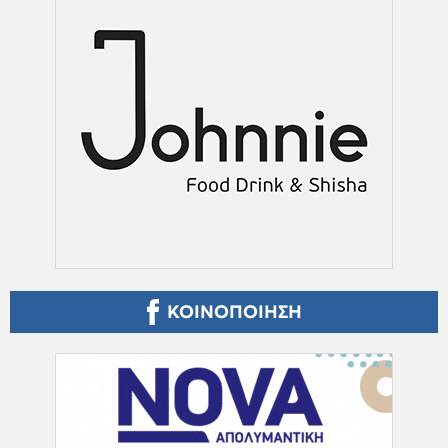
ΚΟΙΝΟΠΟΙΗΣΗ