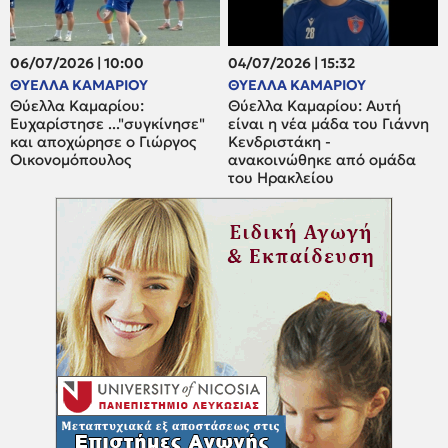
06/07/2026 | 10:00
04/07/2026 | 15:32
ΘΥΕΛΛΑ ΚΑΜΑΡΙΟΥ
ΘΥΕΛΛΑ ΚΑΜΑΡΙΟΥ
Θύελλα Καμαρίου:
Θύελλα Καμαρίου: Αυτή
Ευχαρίστησε ..."συγκίνησε"
είναι η νέα μάδα του Γιάννη
και αποχώρησε ο Γιώργος
Κενδριστάκη -
Οικονομόπουλος
ανακοινώθηκε από ομάδα
του Ηρακλείου