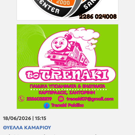
18/06/2026 | 15:15
ΘΥΕΛΛΑ ΚΑΜΑΡΙΟΥ