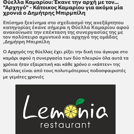
Θύελλα Καμαρίου: Έκανε την αρχή με τον...
"Αρχηγό" - Κάτοικος Καμαρίου για ακόμα μία
χρονιά ο Δημήτρης Μπιρμπίλη
Επίσημο ξεκίνημα στο σχεδιασμό της ανεξάρτητου
κατηγορίας έκανε σήμερα η Θύελλα Καμαρίου αφού
ανακοίνωσε την επέκταση της συνεργασίας της με
τον πολύπειρο αμυντικό και αρχηγό της ομάδας
,Δημήτρη Μπιρπίλη
Ο Αρχηγός της θύελλας έχει ρίξει την δική του άγκυρα στο
καμάρι αφού η συνεργασία των δύο πλευρών όλα αυτά τα
χρόνια ήταν εξαιρετική και κάθε χρόνο ο «κάπτεν» της
θύελλας είναι από τους πολυτιμότερους ποδοσφαιριστές
με γεμάτες χρονιές