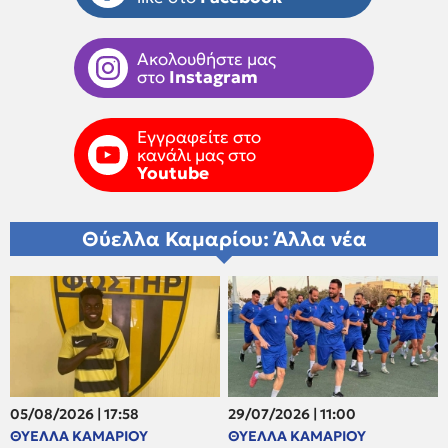
Ακολουθήστε μας
στο
Instagram
Εγγραφείτε στο
κανάλι μας στο
Youtube
Θύελλα Καμαρίου: Άλλα νέα
05/08/2026 | 17:58
29/07/2026 | 11:00
ΘΥΕΛΛΑ ΚΑΜΑΡΙΟΥ
ΘΥΕΛΛΑ ΚΑΜΑΡΙΟΥ