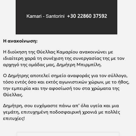
Η ανακοίνωση:
Η διοίκηση της Θύελλας Καμαρίου ανακοινώνει με
ιδιαίτερη χαρά τη συνέχιση της συνεργασίας της με τον
αρχηγό της ομάδας μας, Δημήτρη Μπιρμπίλη.
Ο Δημήτρης αποτελεί σημείο αναφοράς για τον σύλλογο,
τόσο εντός όσο και εκτός αγωνιστικών χώρων, με το ήθος,
την εμπειρία και την αφοσίωσή του στα χρώματα της
Θύελλας.
Δημήτρη, σου ευχόμαστε πάνω απ’ όλα υγεία και μια
γεμάτη, επιτυχημένη ποδοσφαιρική χρονιά με πολλές
επιτυχίες!