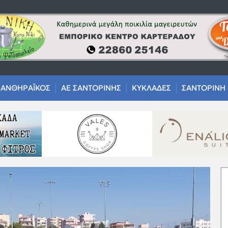
ΑΝΘΗΡΑΪΚΟΣ
ΑΕ ΣΑΝΤΟΡΙΝΗΣ
ΚΥΚΛΑΔΕΣ
ΣΑΝΤΟΡΙΝΗ