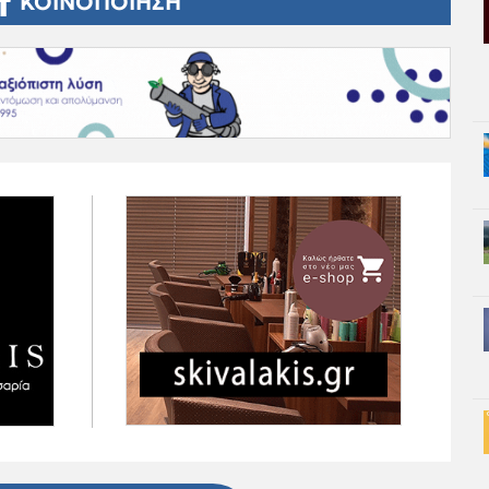
ΚΟΙΝΟΠΟΙΗΣΗ