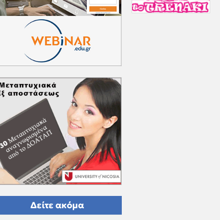
Δείτε ακόμα