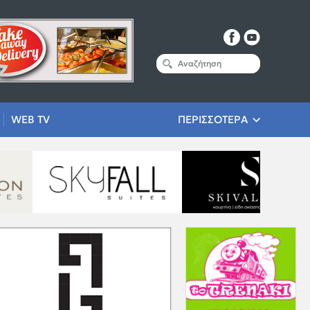
WEB TV
ΠΕΡΙΣΣΟΤΕΡΑ