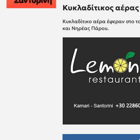
Κυκλαδίτικος αέρας σ
Κυκλαδίτικο αέρα έφεραν στο το
και Νηρέας Πάρου.