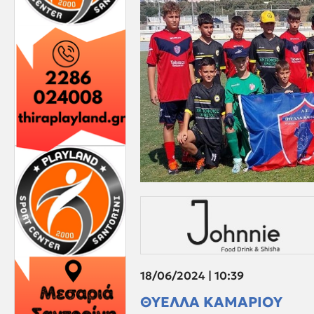
18/06/2024 | 10:39
ΘΥΕΛΛΑ ΚΑΜΑΡΙΟΥ