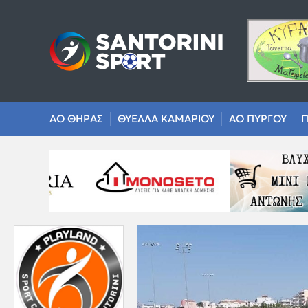
ΑΟ ΘΗΡΑΣ
ΘΥΕΛΛΑ ΚΑΜΑΡΙΟΥ
ΑΟ ΠΥΡΓΟΥ
Π