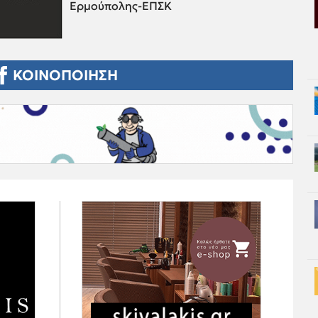
Ερμούπολης-ΕΠΣΚ
ΚΟΙΝΟΠΟΙΗΣΗ