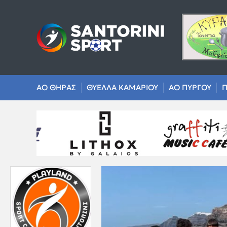
ΑΟ ΘΗΡΑΣ
ΘΥΕΛΛΑ ΚΑΜΑΡΙΟΥ
ΑΟ ΠΥΡΓΟΥ
Π