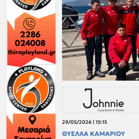
29/05/2026 | 15:15
ΘΥΕΛΛΑ ΚΑΜΑΡΙΟΥ