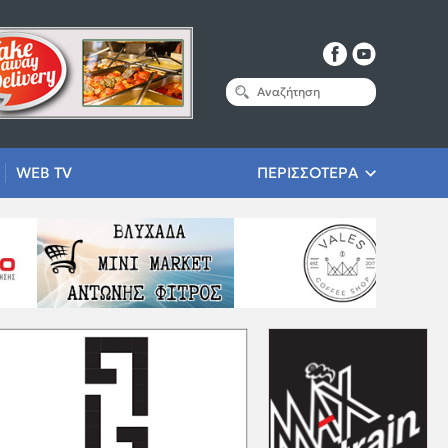
WEB TV
ΠΕΡΙΣΣΟΤΕΡΑ