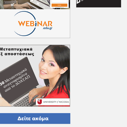
Δείτε ακόμα