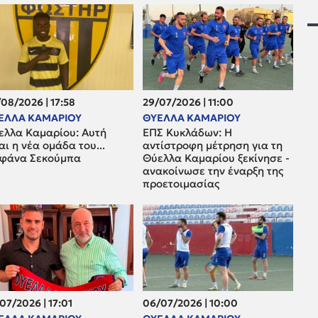
08/2026 | 17:58
29/07/2026 | 11:00
ΕΛΛΑ ΚΑΜΑΡΙΟΥ
ΘΥΕΛΛΑ ΚΑΜΑΡΙΟΥ
ελλα Καμαρίου: Αυτή
ΕΠΣ Κυκλάδων: Η
αι η νέα ομάδα του...
αντίστροφη μέτρηση για τη
φάνα Σεκούμπα
Θύελλα Καμαρίου ξεκίνησε -
ανακοίνωσε την έναρξη της
προετοιμασίας
07/2026 | 17:01
06/07/2026 | 10:00