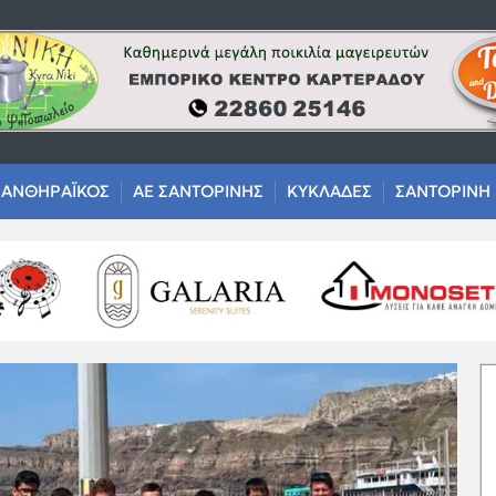
ΑΝΘΗΡΑΪΚΟΣ
ΑΕ ΣΑΝΤΟΡΙΝΗΣ
ΚΥΚΛΑΔΕΣ
ΣΑΝΤΟΡΙΝΗ