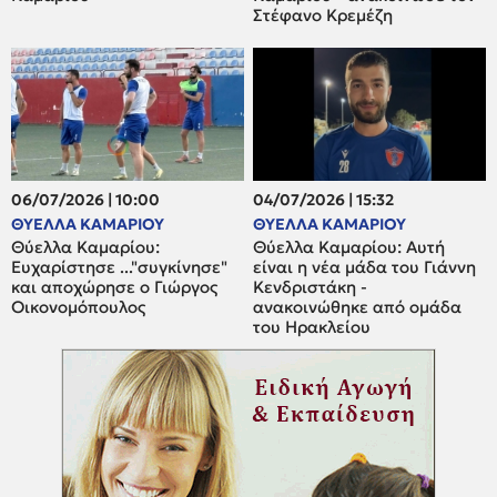
Στέφανο Κρεμέζη
06/07/2026 | 10:00
04/07/2026 | 15:32
ΘΥΕΛΛΑ ΚΑΜΑΡΙΟΥ
ΘΥΕΛΛΑ ΚΑΜΑΡΙΟΥ
Θύελλα Καμαρίου:
Θύελλα Καμαρίου: Αυτή
Ευχαρίστησε ..."συγκίνησε"
είναι η νέα μάδα του Γιάννη
και αποχώρησε ο Γιώργος
Κενδριστάκη -
Οικονομόπουλος
ανακοινώθηκε από ομάδα
του Ηρακλείου