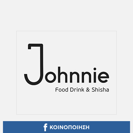
ΚΟΙΝΟΠΟΙΗΣΗ