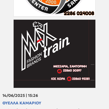
14/06/2025 | 15:26
ΘΥΕΛΛΑ ΚΑΜΑΡΙΟΥ