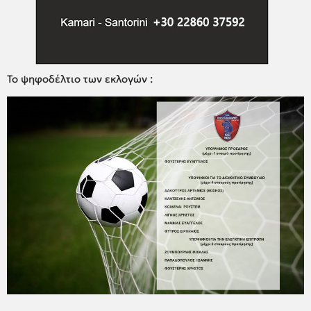
Το ψηφοδέλτιο των εκλογών :