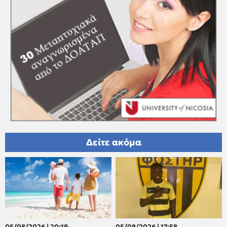
Δείτε ακόμα
05/08/2026 | 20:19
05/08/2026 | 17:58