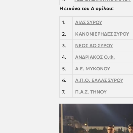
Η εικόνα του Α ομίλου:
1.
ΑΙΑΣ ΣΥΡΟΥ
2.
ΚΑΝΟΝΙΕΡΗΔΕΣ ΣΥΡΟΥ
3.
ΝΕΟΣ ΑΟ ΣΥΡΟΥ
4.
ΑΝΔΡΙΑΚΟΣ Ο.Φ.
5.
A.E. MYKONOY
6.
Α.Π.Ο. ΕΛΛΑΣ ΣΥΡΟΥ
7.
Π.Α.Σ. ΤΗΝΟΥ