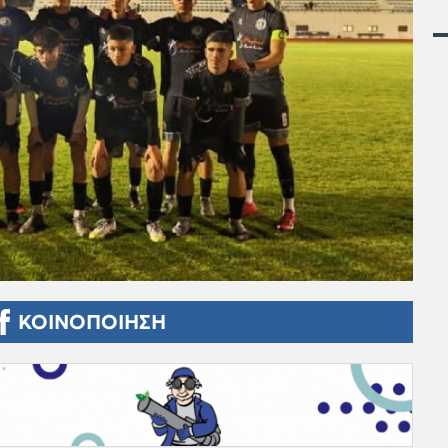
ΚΟΙΝΟΠΟΙΗΣΗ