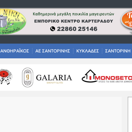
ΑΝΘΗΡΑΪΚΟΣ
ΑΕ ΣΑΝΤΟΡΙΝΗΣ
ΚΥΚΛΑΔΕΣ
ΣΑΝΤΟΡΙΝΗ