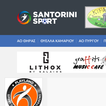
ΑΟ ΘΗΡΑΣ
ΘΥΕΛΛΑ ΚΑΜΑΡΙΟΥ
ΑΟ ΠΥΡΓΟΥ
Π