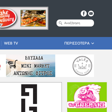
WEB TV
ΠΕΡΙΣΣΟΤΕΡΑ