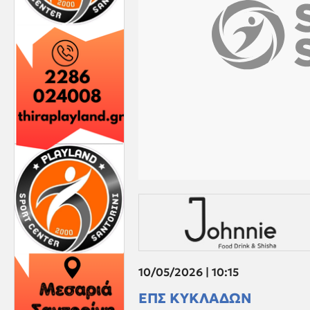
10/05/2026 | 10:15
ΕΠΣ ΚΥΚΛΑΔΩΝ