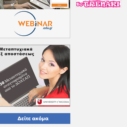
Δείτε ακόμα