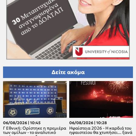
Δείτε ακόμα
06/08/2026 | 10:45
06/08/2026 | 10:28
Γ Εθνική: Ορίστηκε η πρεμιέρα
Ηφαίστεια 2026 - Η καρδιά του
των ομίλων - το αναλυτικό
ηφαιστείου θα χτυπήσει... ξανά