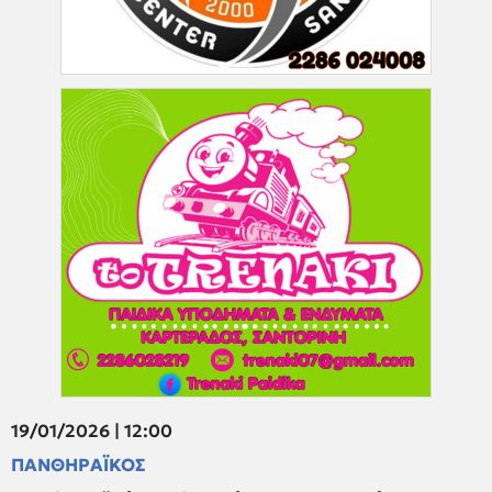
19/01/2026 | 12:00
ΠΑΝΘΗΡΑΪΚΟΣ