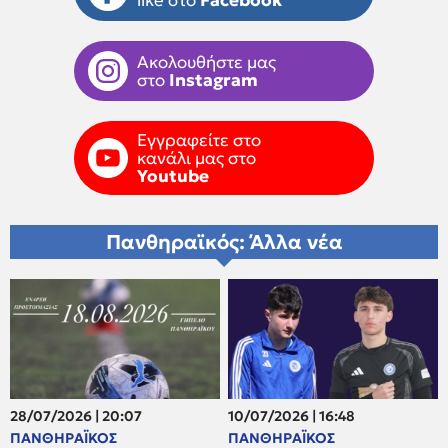
Ακολουθήστε μας
στο
Instagram
Εγγραφείτε στο
κανάλι μας στο
Youtube
Πανθηραϊκός: Άλλα νέα
28/07/2026 | 20:07
10/07/2026 | 16:48
ΠΑΝΘΗΡΑΪΚΟΣ
ΠΑΝΘΗΡΑΪΚΟΣ