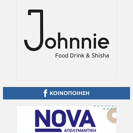
ΚΟΙΝΟΠΟΙΗΣΗ