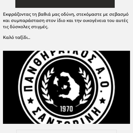
Εκφράζοντας τη βαθιά μας οδύνη, στεκόμαστε με σεβασμό
και συμπαράσταση στον ίδιο και την οικογένεια του αυτές
τις δύσκολες στιγμές.
Καλό ταξίδι..