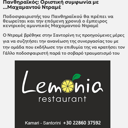
Πανθηραϊκός: Οριστική συμφωνία με
...Μαχαμαντού Ντραμέ
Ποδοσφαιριστής του Πανθηραϊκού θα πρέπει να
θεωρείται και την επόμενη χρονιά ο έμπειρος
κεντρικός αμυντικός Μαχαμαντού Ντραμέ
Ο Ντραμέ βρέθηκε στην Σαντορίνη τις προηγούμενες μέρες
για να συζητήσει την ανανέωση της συνεργασίας του με
την ομάδα που εκδήλωσε την επιθυμία της να κρατήσει τον
Γάλλο ποδοσφαιριστή παρά το σοβαρό τραυματισμό του