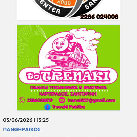
03/06/2026 | 13:25
ΠΑΝΘΗΡΑΪΚΟΣ