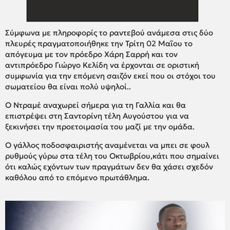
Σύμφωνα με πληροφορίς το ραντεβού ανάμεσα στις δύο
πλευρές πραγματοποιήθηκε την Τρίτη 02 Μαΐου το
απόγευμα με τον πρόεδρο Χάρη Σαρρή και τον
αντιπρόεδρο Γιώργο Κελίδη να έρχονται σε οριστική
συμφωνία για την επόμενη σαιζόν εκεί που οι στόχοι του
σωματείου θα είναι πολύ υψηλοί..
Ο Ντραμέ αναχωρεί σήμερα για τη Γαλλία και θα
επιστρέψει στη Σαντορίνη τέλη Αυγούστου για να
ξεκινήσει την προετοιμασία του μαζί με την ομάδα.
Ο γάλλος ποδοσφαιριστής αναμένεται να μπει σε φουλ
ρυθμούς γύρω στα τέλη του Οκτωβρίου,κάτι που σημαίνει
ότι καλώς εχόντων των πραγμάτων δεν θα χάσει σχεδόν
καθόλου από το επόμενο πρωτάθλημα.