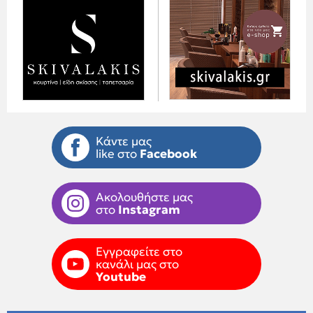
Κάντε μας
like στο
Facebook
Ακολουθήστε μας
στο
Instagram
Εγγραφείτε στο
κανάλι μας στο
Youtube