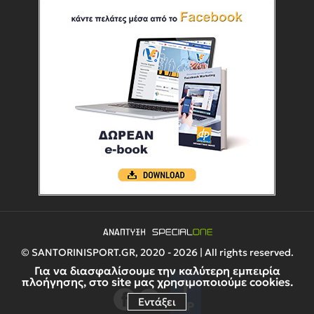
© SANTORINISPORT.GR, 2020 - 2026 | All rights reserved.
Για να διασφαλίσουμε την καλύτερη εμπειρία
πλοήγησης, στο site μας χρησιμοποιούμε cookies.
Εντάξει
UP