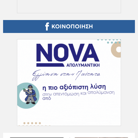
ΚΟΙΝΟΠΟΙΗΣΗ