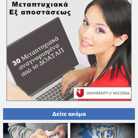
Δείτε ακόμα