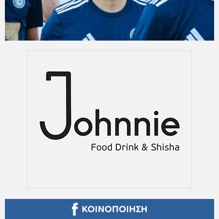
ΚΟΙΝΟΠΟΙΗΣΗ