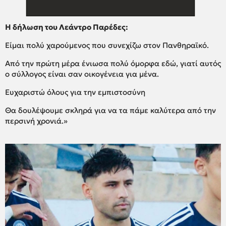
Η δήλωση του Λεάντρο Παρέδες:
Είμαι πολύ χαρούμενος που συνεχίζω στον Πανθηραϊκό.
Από την πρώτη μέρα ένιωσα πολύ όμορφα εδώ, γιατί αυτός
ο σύλλογος είναι σαν οικογένεια για μένα.
Ευχαριστώ όλους για την εμπιστοσύνη
Θα δουλέψουμε σκληρά για να τα πάμε καλύτερα από την
περσινή χρονιά.»