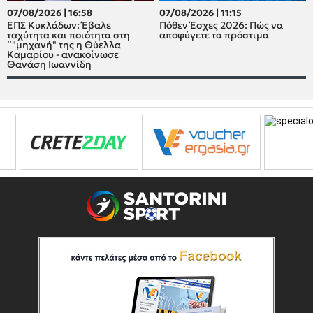
07/08/2026 | 16:58
07/08/2026 | 11:15
ΕΠΣ Κυκλάδων: Έβαλε
Πόθεν Έσχες 2026: Πώς να
ταχύτητα και ποιότητα στη
αποφύγετε τα πρόστιμα
¨"μηχανή" της η Θύελλα
Καμαρίου - ανακοίνωσε
Θανάση Ιωαννίδη