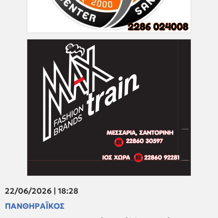
22/06/2026 | 18:28
ΠΑΝΘΗΡΑΪΚΟΣ