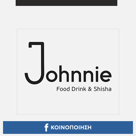
ΚΟΙΝΟΠΟΙΗΣΗ