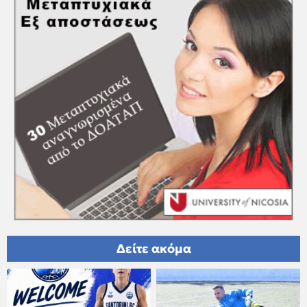
Δείτε ακόμα