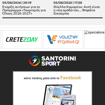
05/08/2026 | 20:19
05/08/2026 | 17:58
Έναρξη αιτήσεων για το
Θύελλα Καμαρίου: Αυτή είναι
Πρόγραμμα «Τουρισμός για
η νέα ομάδα του... Φοφάνα
Όλους 2026-2027»
Σεκούμπα