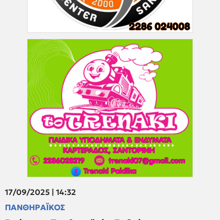
17/09/2025 | 14:32
ΠΑΝΘΗΡΑΪΚΟΣ