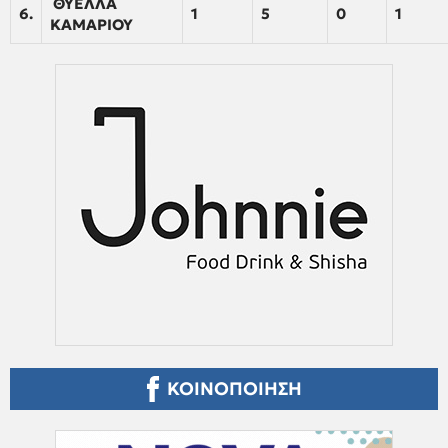
ΘΥΕΛΛΑ
6.
1
5
0
1
ΚΑΜΑΡΙΟΥ
ΚΟΙΝΟΠΟΙΗΣΗ