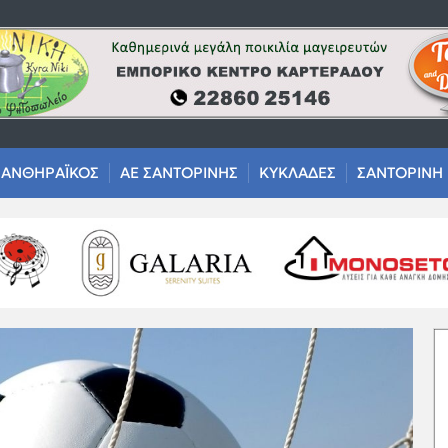
ΑΝΘΗΡΑΪΚΟΣ
ΑΕ ΣΑΝΤΟΡΙΝΗΣ
ΚΥΚΛΑΔΕΣ
ΣΑΝΤΟΡΙΝΗ