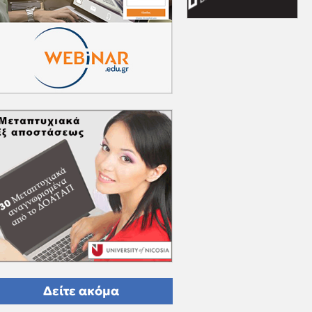
Δείτε ακόμα