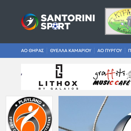
ΑΟ ΘΗΡΑΣ
ΘΥΕΛΛΑ ΚΑΜΑΡΙΟΥ
ΑΟ ΠΥΡΓΟΥ
Π