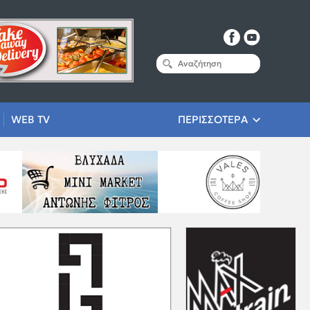
WEB TV
ΠΕΡΙΣΣΟΤΕΡΑ