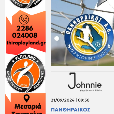
21/09/2024 | 09:50
ΠΑΝΘΗΡΑΪΚΟΣ