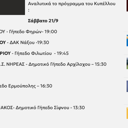
Αναλυτικά το πρόγραμμα του Κυπέλλου
:
Σάββατο 21/9
ΟΥ - Γήπεδο Φηρών- 19:00
ΓΟΥ
- ΔΑΚ Νάξου -19:30
ΡΙΟΥ
- Γήπεδο Φιλωτίου - 19:45
.Σ. ΝΗΡΕΑΣ - Δημοτικό Γήπεδο Αρχίλοχου – 15:30
πεδο Ερμούπολης – 16:30
ΚΟΣ- Δημοτικό Γήπεδο Σίφνου - 13:30