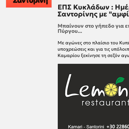
ΕΠΣ Κυκλάδων : Ημέ
Σαντορίνης με "αμφ
Μπαίνουν στο γήπεδο για 
Πύργου...
Με αγώνες στο πλαίσιο του Κυπ
υποχρεώσεις και για τις υπόλοι
Καμαρίου ξεκίνησε τη σεζόν αγ