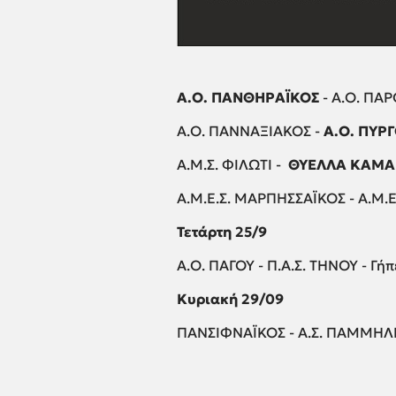
Α.Ο. ΠΑΝΘΗΡΑΪΚΟΣ
- Α.Ο. ΠΑΡ
Α.Ο. ΠΑΝΝΑΞΙΑΚΟΣ -
Α.Ο. ΠΥΡ
Α.Μ.Σ. ΦΙΛΩΤΙ -
ΘΥΕΛΛΑ ΚΑΜΑ
Α.Μ.Ε.Σ. ΜΑΡΠΗΣΣΑΪΚΟΣ - Α.Μ.Ε
Τετάρτη 25/9
Α.Ο. ΠΑΓΟΥ - Π.Α.Σ. ΤΗΝΟΥ - Γή
Κυριακή 29/09
ΠΑΝΣΙΦΝΑΪΚΟΣ - Α.Σ. ΠΑΜΜΗΛΙΑ