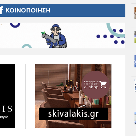
ΚΟΙΝΟΠΟΙΗΣΗ