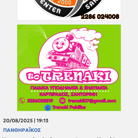
20/08/2025 | 19:13
ΠΑΝΘΗΡΑΪΚΟΣ