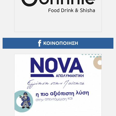
ΚΟΙΝΟΠΟΙΗΣΗ