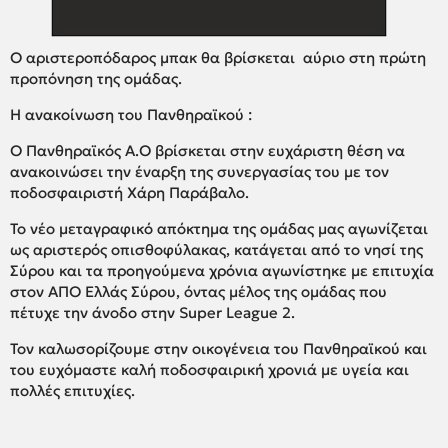
Ο αριστεροπόδαρος μπακ θα βρίσκεται αύριο στη πρώτη
προπόνηση της ομάδας.
Η ανακοίνωση του Πανθηραϊκού :
Ο Πανθηραϊκός Α.Ο βρίσκεται στην ευχάριστη θέση να
ανακοινώσει την έναρξη της συνεργασίας του με τον
ποδοσφαιριστή Χάρη Παράβαλο.
Το νέο μεταγραφικό απόκτημα της ομάδας μας αγωνίζεται
ως αριστερός οπισθοφύλακας, κατάγεται από το νησί της
Σύρου και τα προηγούμενα χρόνια αγωνίστηκε με επιτυχία
στον ΑΠΟ Ελλάς Σύρου, όντας μέλος της ομάδας που
πέτυχε την άνοδο στην Super League 2.
Τον καλωσορίζουμε στην οικογένεια του Πανθηραϊκού και
του ευχόμαστε καλή ποδοσφαιρική χρονιά με υγεία και
πολλές επιτυχίες.