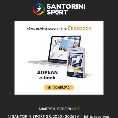
© SANTORINISPORT.GR, 2020 - 2026 | All rights reserved.