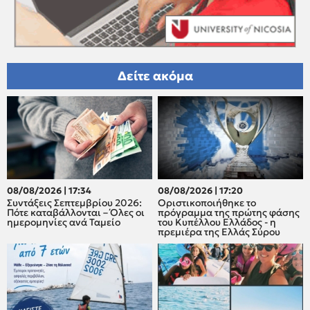
Δείτε ακόμα
08/08/2026 | 17:34
08/08/2026 | 17:20
Συντάξεις Σεπτεμβρίου 2026:
Οριστικοποιήθηκε το
Πότε καταβάλλονται – Όλες οι
πρόγραμμα της πρώτης φάσης
ημερομηνίες ανά Ταμείο
του Κυπέλλου Ελλάδος - η
πρεμιέρα της Ελλάς Σύρου