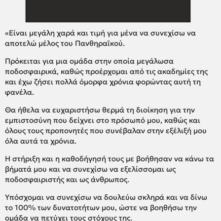
«Είναι μεγάλη χαρά και τιμή για μένα να συνεχίσω να
αποτελώ μέλος του Πανθηραϊκού.
Πρόκειται για μια ομάδα στην οποία μεγάλωσα
ποδοσφαιρικά, καθώς προέρχομαι από τις ακαδημίες της
και έχω ζήσει πολλά όμορφα χρόνια φορώντας αυτή τη
φανέλα.
Θα ήθελα να ευχαριστήσω θερμά τη διοίκηση για την
εμπιστοσύνη που δείχνει στο πρόσωπό μου, καθώς και
όλους τους προπονητές που συνέβαλαν στην εξέλιξή μου
όλα αυτά τα χρόνια.
Η στήριξη και η καθοδήγησή τους με βοήθησαν να κάνω τα
βήματά μου και να συνεχίσω να εξελίσσομαι ως
ποδοσφαιριστής και ως άνθρωπος.
Υπόσχομαι να συνεχίσω να δουλεύω σκληρά και να δίνω
το 100% των δυνατοτήτων μου, ώστε να βοηθήσω την
ομάδα να πετύχει τους στόχους της.