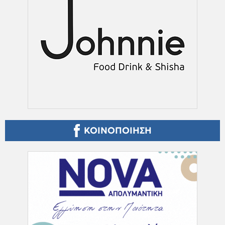
ΚΟΙΝΟΠΟΙΗΣΗ