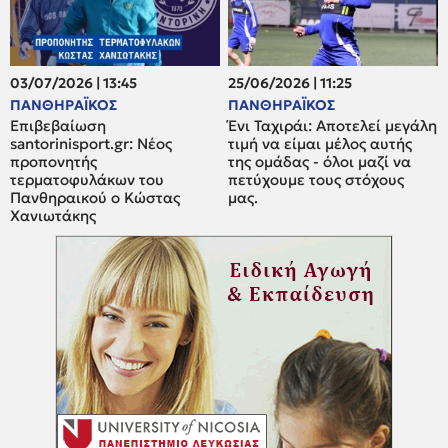
03/07/2026 | 13:45
25/06/2026 | 11:25
ΠΑΝΘΗΡΑΪΚΟΣ
ΠΑΝΘΗΡΑΪΚΟΣ
Επιβεβαίωση
Ένι Ταχιράι: Αποτελεί μεγάλη
santorinisport.gr: Νέος
τιμή να είμαι μέλος αυτής
προπονητής
της ομάδας - όλοι μαζί να
τερματοφυλάκων του
πετύχουμε τους στόχους
Πανθηραικού ο Κώστας
μας.
Χανιωτάκης