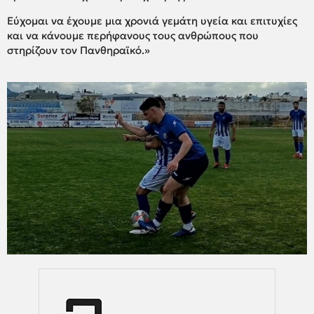
Εύχομαι να έχουμε μια χρονιά γεμάτη υγεία και επιτυχίες
και να κάνουμε περήφανους τους ανθρώπους που
στηρίζουν τον Πανθηραϊκό.»