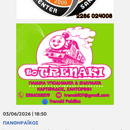
03/06/2026 | 18:50
ΠΑΝΘΗΡΑΪΚΟΣ