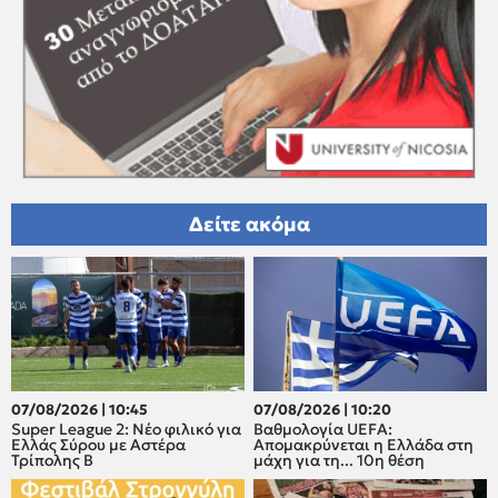
Δείτε ακόμα
07/08/2026 | 10:45
07/08/2026 | 10:20
Super League 2: Νέο φιλικό για
Βαθμολογία UEFA:
Ελλάς Σύρου με Αστέρα
Απομακρύνεται η Ελλάδα στη
Τρίπολης Β
μάχη για τη... 10η θέση