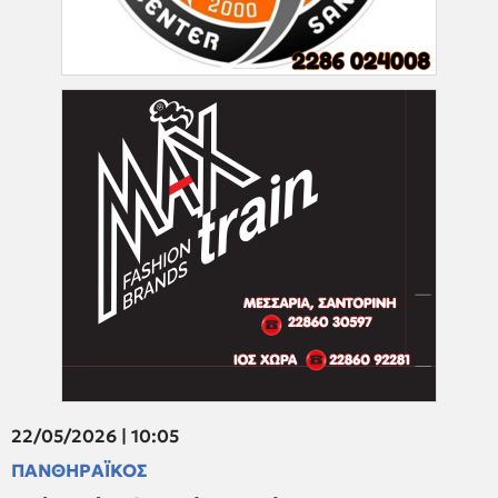
22/05/2026 | 10:05
ΠΑΝΘΗΡΑΪΚΟΣ