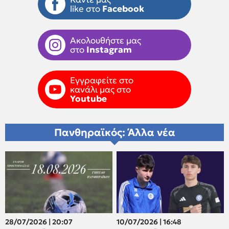
like στο
Facebook
Ακολουθήστε μας
στο
Instagram
Εγγραφείτε στο
κανάλι μας στο
Youtube
Πανθηραϊκός: Άλλα νέα
28/07/2026 | 20:07
10/07/2026 | 16:48