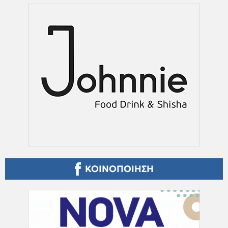
ΚΟΙΝΟΠΟΙΗΣΗ