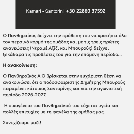
Ο Πανθηραίκος δείχνει την πρόθεση του να κρατήσει όλο
τον περσινό κορμό της ομάδας και με τις τρεις πρώτες
ανανεώσεις (Ντραμέ,Αζίζι και Μπουρούς) δείχνει
ξεκάθαρα τις προθέσεις του για την επόμενη περίοδο...
Η ανακοίνωση:
Ο Πανθηραϊκός Α.Ο βρίσκεται στην ευχάριστη θέση να
ανακοινώσει ότι ο ποδοσφαιριστής Δημήτρης Μπουρούς
παραμένει κάτοικος Σαντορίνης και για την αγωνιστική
περίοδο 2026-2027.
Η οικογένεια του Πανθηραϊκού του εύχεται υγεία και
πολλές επιτυχίες με τη φανέλα της ομάδας μας.
Συνεχίζουμε μαζί!