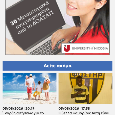
Δείτε ακόμα
05/08/2026 | 20:19
05/08/2026 | 17:58
Έναρξη αιτήσεων για το
Θύελλα Καμαρίου: Αυτή είναι