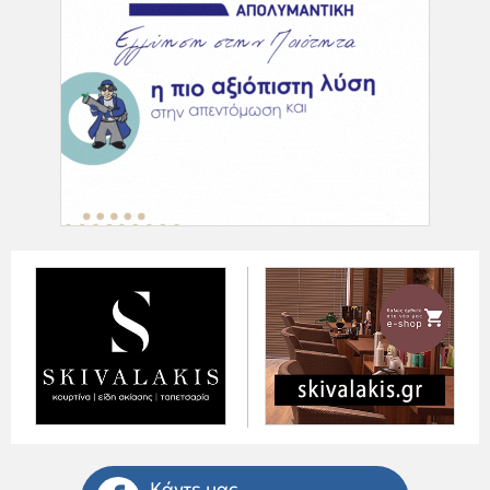
Κάντε μας