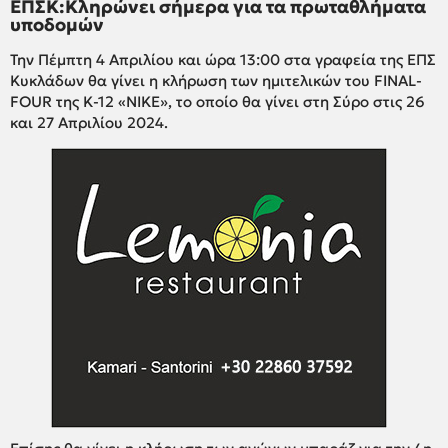
ΕΠΣΚ:Κληρώνει σήμερα για τα πρωταθλήματα
υποδομών
Την Πέμπτη 4 Απριλίου και ώρα 13:00 στα γραφεία της ΕΠΣ
Κυκλάδων θα γίνει η κλήρωση των ημιτελικών του FINAL-
FOUR της Κ-12 «ΝΙΚΕ», το οποίο θα γίνει στη Σύρο στις 26
και 27 Απριλίου 2024.