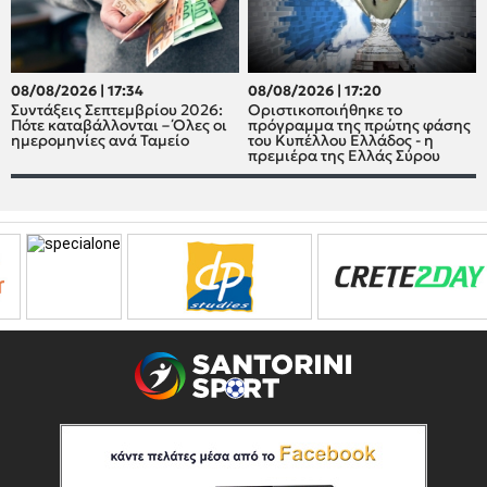
08/08/2026 | 17:34
08/08/2026 | 17:20
Συντάξεις Σεπτεμβρίου 2026:
Οριστικοποιήθηκε το
Πότε καταβάλλονται – Όλες οι
πρόγραμμα της πρώτης φάσης
ημερομηνίες ανά Ταμείο
του Κυπέλλου Ελλάδος - η
πρεμιέρα της Ελλάς Σύρου