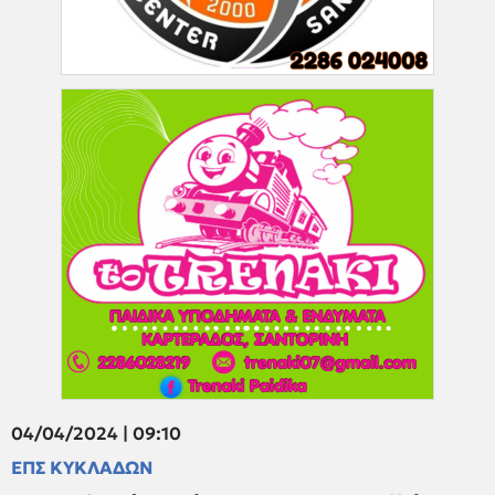
04/04/2024 | 09:10
ΕΠΣ ΚΥΚΛΑΔΩΝ