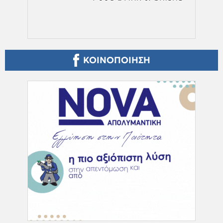
ΚΟΙΝΟΠΟΙΗΣΗ