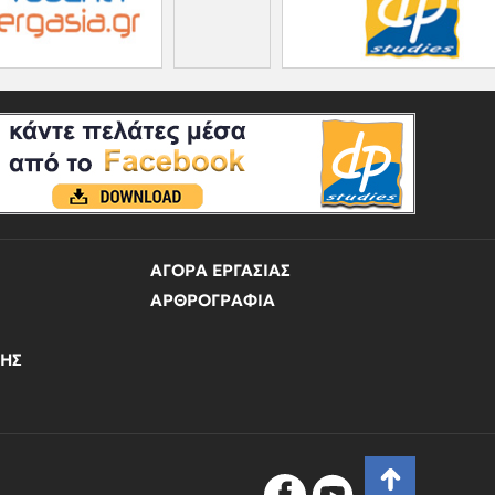
ΑΓΟΡΑ ΕΡΓΑΣΙΑΣ
ΑΡΘΡΟΓΡΑΦΙΑ
ΝΗΣ