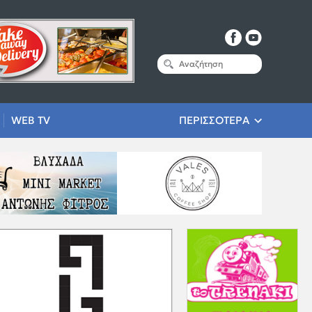
WEB TV
ΠΕΡΙΣΣΟΤΕΡΑ