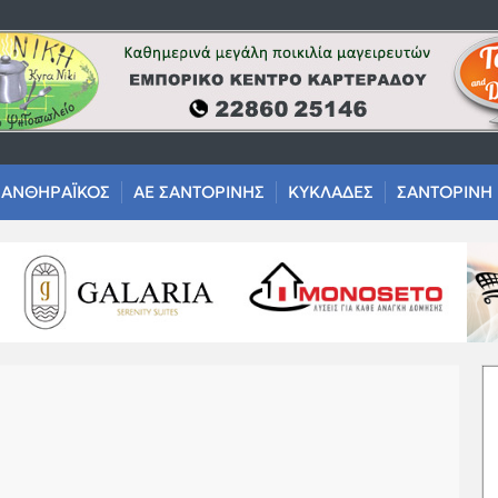
ΑΝΘΗΡΑΪΚΟΣ
ΑΕ ΣΑΝΤΟΡΙΝΗΣ
ΚΥΚΛΑΔΕΣ
ΣΑΝΤΟΡΙΝΗ