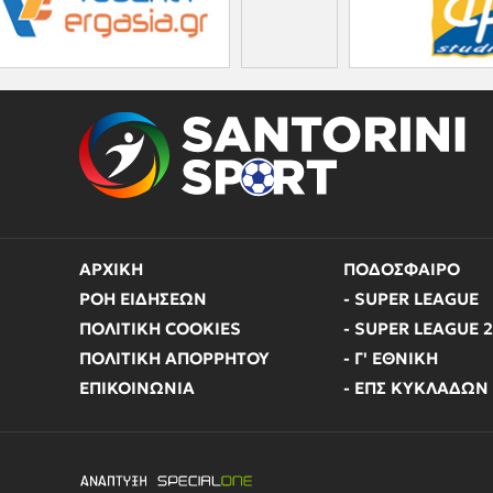
ΑΡΧΙΚΗ
ΠΟΔΟΣΦΑΙΡΟ
ΡΟΗ ΕΙΔΗΣΕΩΝ
- SUPER LEAGUE
ΠΟΛΙΤΙΚΗ COOKIES
- SUPER LEAGUE 2
ΠΟΛΙΤΙΚΗ ΑΠΟΡΡΗΤΟΥ
- Γ' ΕΘΝΙΚΗ
ΕΠΙΚΟΙΝΩΝΙΑ
- ΕΠΣ ΚΥΚΛΑΔΩΝ