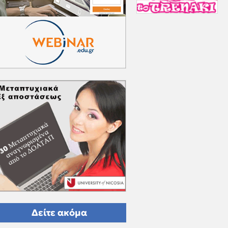
Δείτε ακόμα