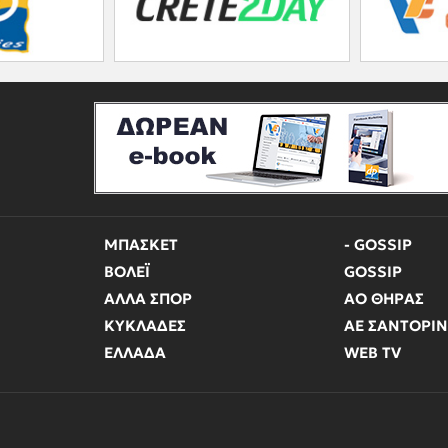
ΜΠΑΣΚΕΤ
- GOSSIP
ΒΟΛΕΪ
GOSSIP
ΑΛΛΑ ΣΠΟΡ
ΑΟ ΘΗΡΑΣ
ΚΥΚΛΑΔΕΣ
ΑΕ ΣΑΝΤΟΡΙ
ΕΛΛΑΔΑ
WEB TV