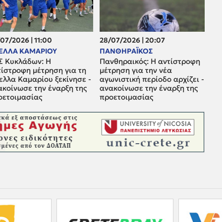
07/2026 | 11:00
28/07/2026 | 20:07
ΕΛΛΑ ΚΑΜΑΡΙΟΥ
ΠΑΝΘΗΡΑΪΚΟΣ
Σ Κυκλάδων: Η
Πανθηραικός: Η αντίστροφη
τίστροφη μέτρηση για τη
μέτρηση για την νέα
ελλα Καμαρίου ξεκίνησε -
αγωνιστική περίοδο αρχίζει -
ακοίνωσε την έναρξη της
ανακοίνωσε την έναρξη της
οετοιμασίας
προετοιμασίας