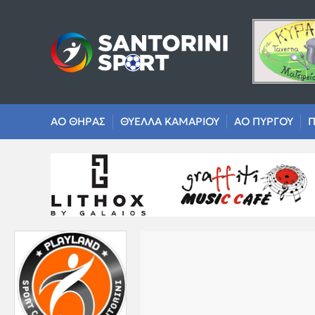
ΑΟ ΘΗΡΑΣ
ΘΥΕΛΛΑ ΚΑΜΑΡΙΟΥ
ΑΟ ΠΥΡΓΟΥ
Π