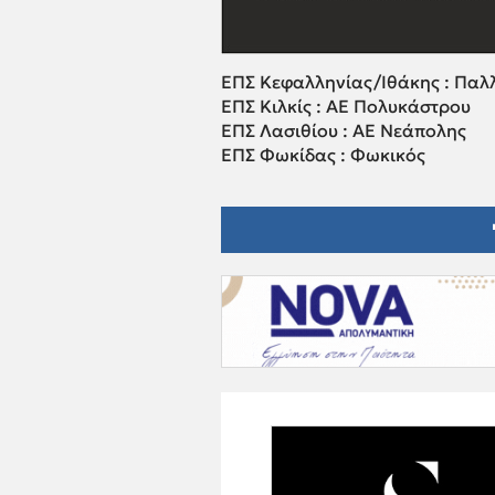
ΕΠΣ Κεφαλληνίας/Ιθάκης : Παλ
ΕΠΣ Κιλκίς : ΑΕ Πολυκάστρου
ΕΠΣ Λασιθίου : ΑΕ Νεάπολης
ΕΠΣ Φωκίδας : Φωκικός