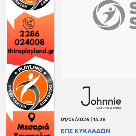
01/04/2026 | 14:38
ΕΠΣ ΚΥΚΛΑΔΩΝ