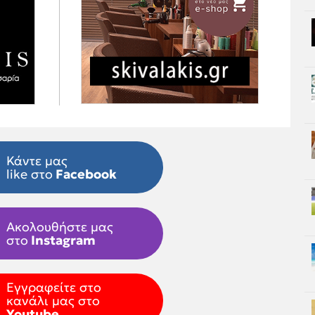
Κάντε μας
like στο
Facebook
Ακολουθήστε μας
στο
Instagram
Εγγραφείτε στο
κανάλι μας στο
Youtube