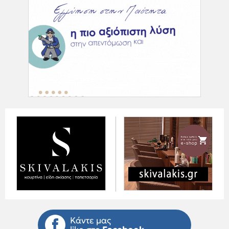
Κάντε μας