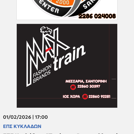
01/02/2026 | 17:00
ΕΠΣ ΚΥΚΛΑΔΩΝ