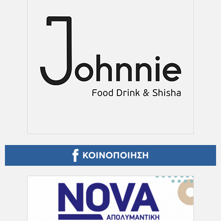
ΚΟΙΝΟΠΟΙΗΣΗ