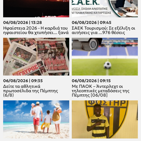
06/08/2026 | 13:28
06/08/2026 | 09:45
Ηφαίστεια 2026 - Η καρδιά του
ΣΑΕΚ Τουρισμού: Σε εξέλιξη οι
ηφαιστείου θα χτυπήσει... ξανά
αιτήσεις για ...976 θέσεις
06/08/2026 | 09:35
06/08/2026 | 09:15
Δείτε τα αθλητικά
Με ΠΑΟΚ – Άντερλεχτ οι
πρωτοσέλιδα της Πέμπτης
τηλεοπτικές μεταδόσεις της
(6/8)
Πέμπτης [06/08]