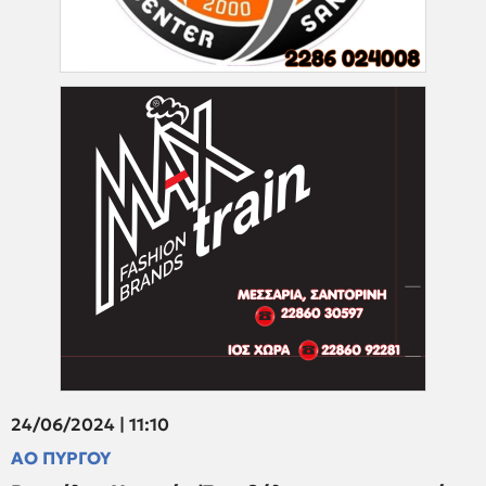
24/06/2024 | 11:10
ΑΟ ΠΥΡΓΟΥ