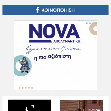
ΚΟΙΝΟΠΟΙΗΣΗ