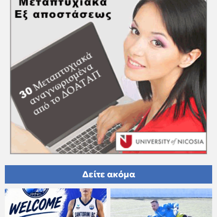
Δείτε ακόμα