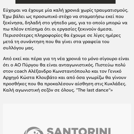
Εύχομαι να έχουμε μία καλή χρονιά χωρίς τραυματισμούς.
Έχω βάλει ως προσωπικό στόχο να σταματήσω εκεί που
ξεκίνησα, δηλαδή στο γήπεδο μας, για το οποίο μπορώ να
πω πλέον επίσημα ότι οι εργασίες ξεκινούν άμεσα.
Περισσότερες πληροφορίες θα έχουμε σε λίγες ημέρες
μετά τη συνάντηση που θα γίνει στα γραφεία του
συλλόγου μας.
Από εκεί και πέρα για τη νέα χρονιά το μόνο σίγουρο είναι
ότι ο ΑΟ Πύργου θα είναι ανταγωνιστικός. Πιστεύω πολύ
στον coach Αλέξανδρο Κωνσταντόπουλο και τον Γενικό
Αρχηγό Κώστα Κλουβάτο και από όσα γνωρίζω θα γίνουν
προσθήκες που θα προκαλέσουν αίσθηση στις Κυκλάδες.
Καλή αγωνιστική σεζόν σε όλους. ''The last dance''»