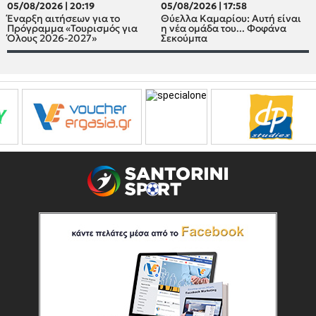
05/08/2026 | 20:19
05/08/2026 | 17:58
Έναρξη αιτήσεων για το
Θύελλα Καμαρίου: Αυτή είναι
Πρόγραμμα «Τουρισμός για
η νέα ομάδα του... Φοφάνα
Όλους 2026-2027»
Σεκούμπα