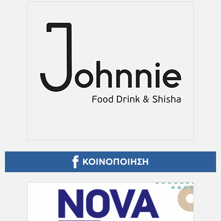
ΚΟΙΝΟΠΟΙΗΣΗ