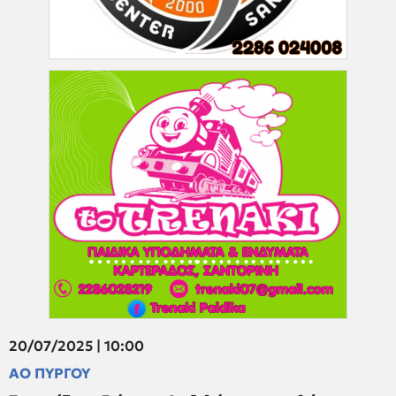
20/07/2025 | 10:00
ΑΟ ΠΥΡΓΟΥ