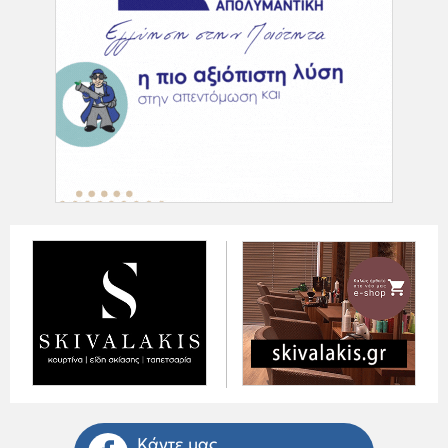
Κάντε μας