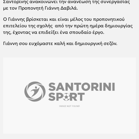
Σαντορίνης ανακοινώνει την ανανέωση της συνεργασίας
με τον Προπονητή Γιάννη Δαβιλά.
Ο Γιάννης βρίσκεται και είναι μέλος του προπονητικού
επιτελείου της σχολής από την πρώτη ημέρα δημιουργίας
της, έχοντας να επιδείξει ένα σπουδαίο έργο.
Γιάννη σου ευχόμαστε καλή και δημιουργική σεζόν.