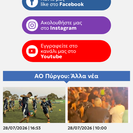
like στο
Facebook
Ακολουθήστε μας
στο
Instagram
Εγγραφείτε στο
κανάλι μας στο
Youtube
ΑΟ Πύργου: Άλλα νέα
28/07/2026 | 16:53
28/07/2026 | 10:00