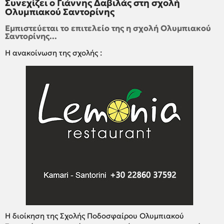
Συνεχίζει ο Γιάννης Δαβιλάς στη σχολή
Ολυμπιακού Σαντορίνης
Εμπιστεύεται το επιτελείο της η σχολή Ολυμπιακού
Σαντορίνης...
Η ανακοίνωση της σχολής :
Η διοίκηση της Σχολής Ποδοσφαίρου Ολυμπιακού