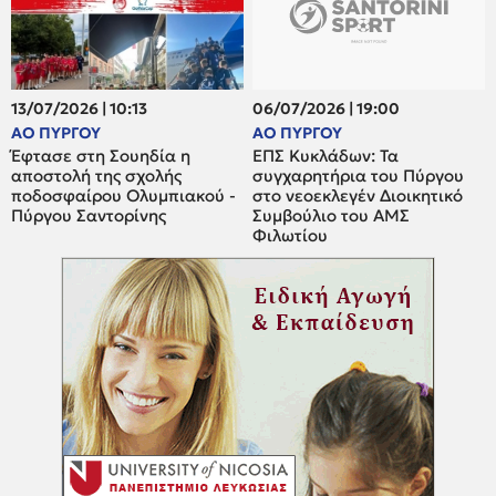
13/07/2026 | 10:13
06/07/2026 | 19:00
ΑΟ ΠΥΡΓΟΥ
ΑΟ ΠΥΡΓΟΥ
Έφτασε στη Σουηδία η
ΕΠΣ Κυκλάδων: Τα
αποστολή της σχολής
συγχαρητήρια του Πύργου
ποδοσφαίρου Ολυμπιακού -
στο νεοεκλεγέν Διοικητικό
Πύργου Σαντορίνης
Συμβούλιο του ΑΜΣ
Φιλωτίου