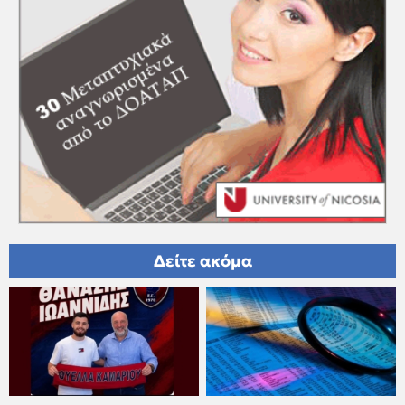
Δείτε ακόμα