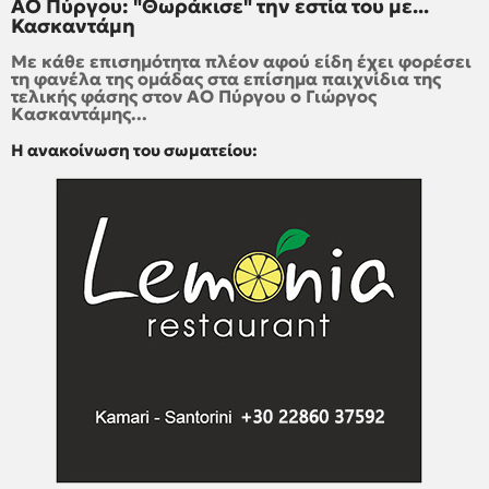
ΑΟ Πύργου: "Θωράκισε" την εστία του με...
Κασκαντάμη
Με κάθε επισημότητα πλέον αφού είδη έχει φορέσει
τη φανέλα της ομάδας στα επίσημα παιχνίδια της
τελικής φάσης στον ΑΟ Πύργου ο Γιώργος
Κασκαντάμης...
Η ανακοίνωση του σωματείου: