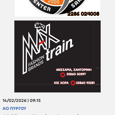
14/02/2026 | 09:15
ΑΟ ΠΥΡΓΟΥ