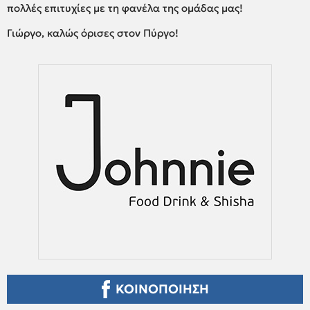
πολλές επιτυχίες με τη φανέλα της ομάδας μας!
Γιώργο, καλώς όρισες στον Πύργο!
ΚΟΙΝΟΠΟΙΗΣΗ