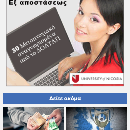
Δείτε ακόμα