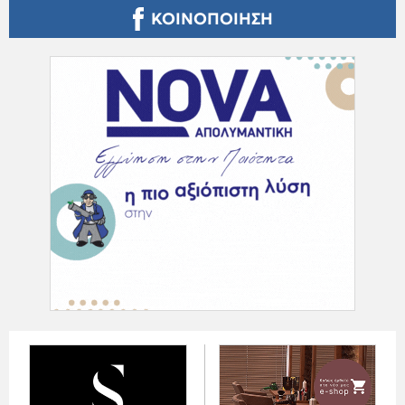
ΚΟΙΝΟΠΟΙΗΣΗ