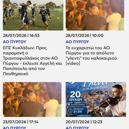
28/07/2026 | 16:53
28/07/2026 | 10:00
ΑΟ ΠΥΡΓΟΥ
ΑΟ ΠΥΡΓΟΥ
ΕΠΣ Κυκλάδων: Προς
Το ευχαριστώ του ΑΟ
παραμονή ο
Πύργου για το απόλυτο
Τριανταφυλλάκος στον ΑΟ
"γλεντι" του καλοκαιριού
Πύργου - έκλεισε Αγγελή και
[video]
Παπόπουλο από τον
Πανθηραικό
23/07/2026 | 17:14
20/07/2026 | 12:23
ΑΟ ΠΥΡΓΟΥ
ΑΟ ΠΥΡΓΟΥ