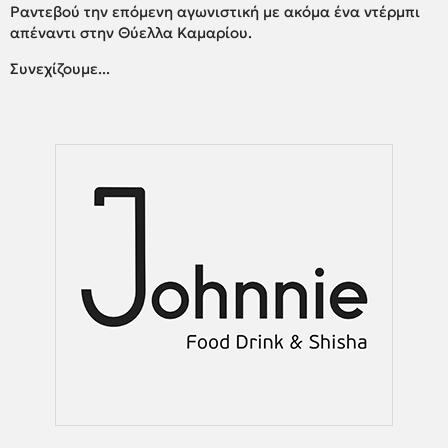
Ραντεβού την επόμενη αγωνιστική με ακόμα ένα ντέρμπι
απέναντι στην Θύελλα Καμαρίου.
Συνεχίζουμε...