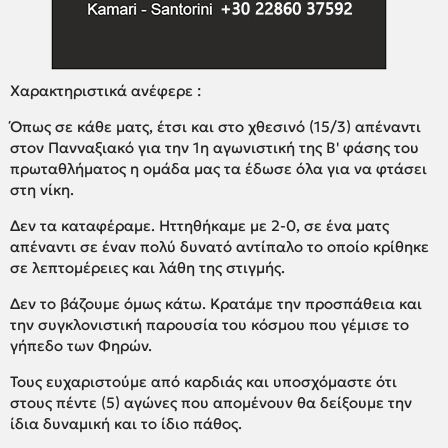
Χαρακτηριστικά ανέφερε :
Όπως σε κάθε ματς, έτσι και στο χθεσινό (15/3) απέναντι
στον Πανναξιακό για την 1η αγωνιστική της Β' φάσης του
πρωταθλήματος η ομάδα μας τα έδωσε όλα για να φτάσει
στη νίκη.
Δεν τα καταφέραμε. Ηττηθήκαμε με 2-0, σε ένα ματς
απέναντι σε έναν πολύ δυνατό αντίπαλο το οποίο κρίθηκε
σε λεπτομέρειες και λάθη της στιγμής.
Δεν το βάζουμε όμως κάτω. Κρατάμε την προσπάθεια και
την συγκλονιστική παρουσία του κόσμου που γέμισε το
γήπεδο των Φηρών.
Τους ευχαριστούμε από καρδιάς και υποσχόμαστε ότι
στους πέντε (5) αγώνες που απομένουν θα δείξουμε την
ίδια δυναμική και το ίδιο πάθος.