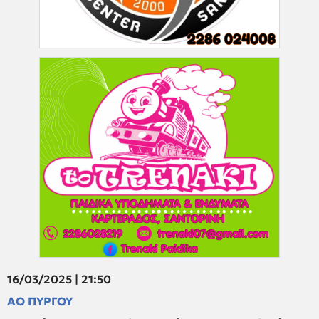
16/03/2025 | 21:50
ΑΟ ΠΥΡΓΟΥ