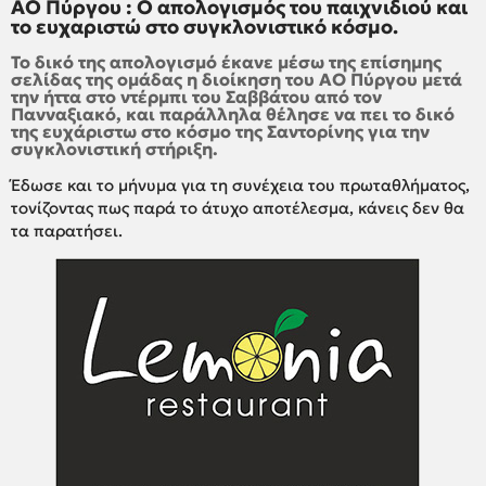
ΑΟ Πύργου : Ο απολογισμός του παιχνιδιού και
το ευχαριστώ στο συγκλονιστικό κόσμο.
Το δικό της απολογισμό έκανε μέσω της επίσημης
σελίδας της ομάδας η διοίκηση του ΑΟ Πύργου μετά
την ήττα στο ντέρμπι του Σαββάτου από τον
Πανναξιακό, και παράλληλα θέλησε να πει το δικό
της ευχάριστω στο κόσμο της Σαντορίνης για την
συγκλονιστική στήριξη.
Έδωσε και το μήνυμα για τη συνέχεια του πρωταθλήματος,
τονίζοντας πως παρά το άτυχο αποτέλεσμα, κάνεις δεν θα
τα παρατήσει.