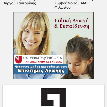
Πύργου Σαντορίνης
Συμβούλιο του ΑΜΣ
Φιλωτίου