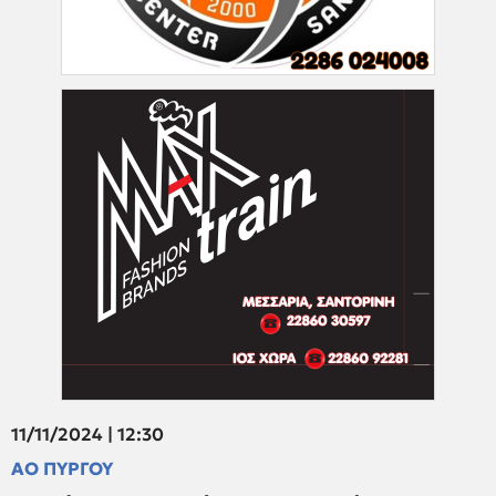
11/11/2024 | 12:30
ΑΟ ΠΥΡΓΟΥ