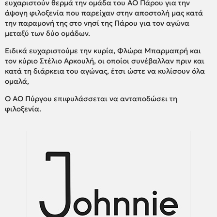
ευχαριστούν θερμά την ομάδα του ΑΟ Πάρου για την
άψογη φιλοξενία που παρείχαν στην αποστολή μας κατά
την παραμονή της στο νησί της Πάρου για τον αγώνα
μεταξύ των δύο ομάδων.
Ειδικά ευχαριστούμε την κυρία, Φλώρα Μπαρμαπρή και
τον κύριο Στέλιο Αρκουλή, οι οποίοι συνέβαλλαν πριν και
κατά τη διάρκεια του αγώνας, έτσι ώστε να κυλίσουν όλα
ομαλά,
Ο ΑΟ Πύργου επιφυλάσσεται να ανταποδώσει τη
φιλοξενία.