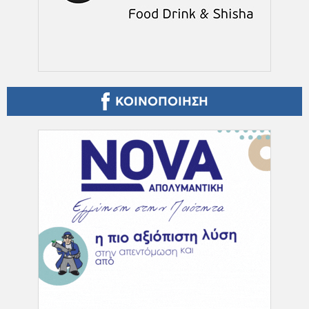
ΚΟΙΝΟΠΟΙΗΣΗ