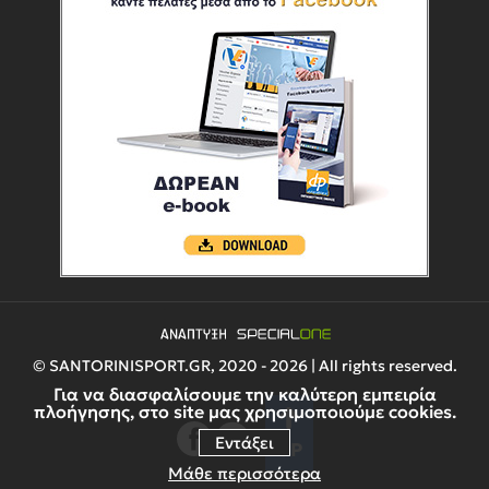
© SANTORINISPORT.GR, 2020 - 2026 | All rights reserved.
Για να διασφαλίσουμε την καλύτερη εμπειρία
πλοήγησης, στο site μας χρησιμοποιούμε cookies.
Εντάξει
UP
Μάθε περισσότερα