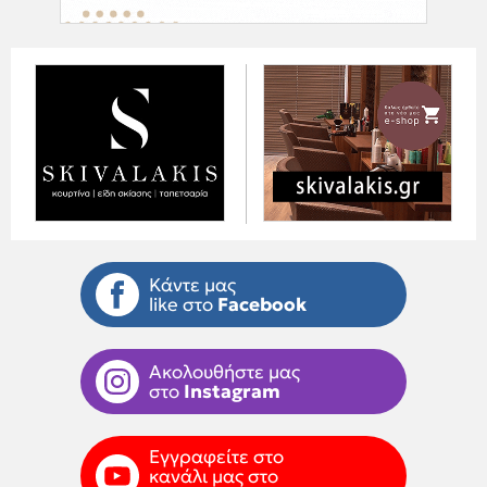
Κάντε μας
like στο
Facebook
Ακολουθήστε μας
στο
Instagram
Εγγραφείτε στο
κανάλι μας στο