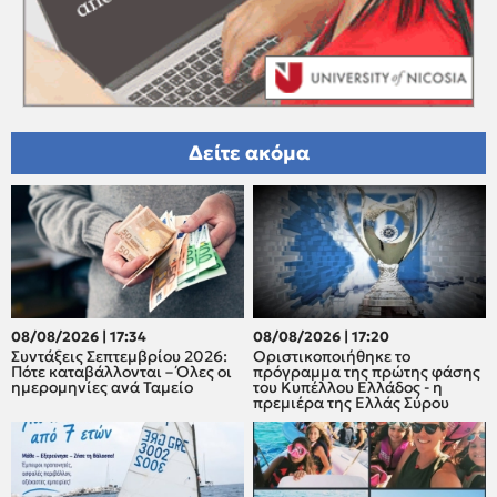
Δείτε ακόμα
08/08/2026 | 17:34
08/08/2026 | 17:20
Συντάξεις Σεπτεμβρίου 2026:
Οριστικοποιήθηκε το
Πότε καταβάλλονται – Όλες οι
πρόγραμμα της πρώτης φάσης
ημερομηνίες ανά Ταμείο
του Κυπέλλου Ελλάδος - η
πρεμιέρα της Ελλάς Σύρου