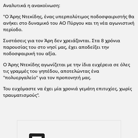
Αναλυτικά η ανακοίνωση:
"Ο Άρης Ντεκίδης, ένας υπερπολύτιμος ποδοσφαιριστής θα
ανήκει στο δυναμικό του ΑΟ Πύργου και τη νέα αγωνιστική
περίοδο.
Συστάσεις για τον Άρη δεν χρειάζονται. Στα 8 χρόνια
παρουσίας του στο νησί μας, έχει αποδείξει την
ποδοσφαιρική του αξία.
Ο Άρης Ντεκίδης αγωνίζεται με την ίδια ευχέρεια σε όλες
τις γραμμές του γηπέδου, αποτελώντας ένα
''πολυεργαλείο'' για τον προπονητή μας.
Του ευχόμαστε να έχει μία χρονιά γεμάτη επιτυχίες, χωρίς
τραυματισμούς".