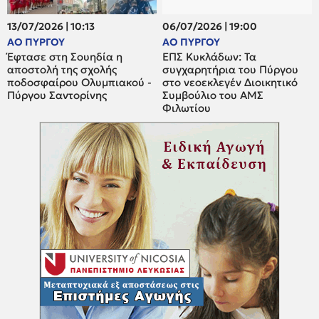
13/07/2026 | 10:13
06/07/2026 | 19:00
ΑΟ ΠΥΡΓΟΥ
ΑΟ ΠΥΡΓΟΥ
Έφτασε στη Σουηδία η
ΕΠΣ Κυκλάδων: Τα
αποστολή της σχολής
συγχαρητήρια του Πύργου
ποδοσφαίρου Ολυμπιακού -
στο νεοεκλεγέν Διοικητικό
Πύργου Σαντορίνης
Συμβούλιο του ΑΜΣ
Φιλωτίου