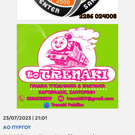
23/07/2023 | 21:01
ΑΟ ΠΥΡΓΟΥ