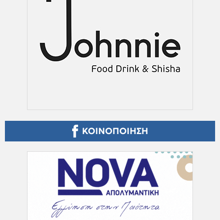
ΚΟΙΝΟΠΟΙΗΣΗ