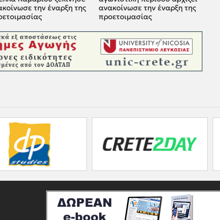
ακοίνωσε την έναρξη της
ανακοίνωσε την έναρξη της
οετοιμασίας
προετοιμασίας