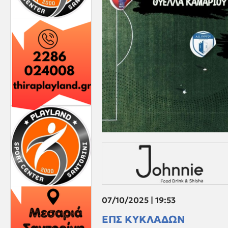
07/10/2025 | 19:53
ΕΠΣ ΚΥΚΛΑΔΩΝ