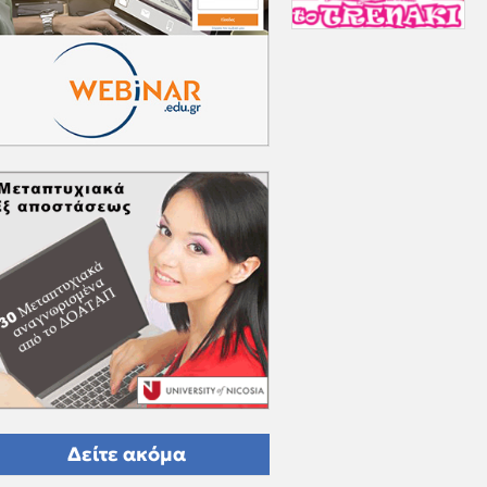
Δείτε ακόμα