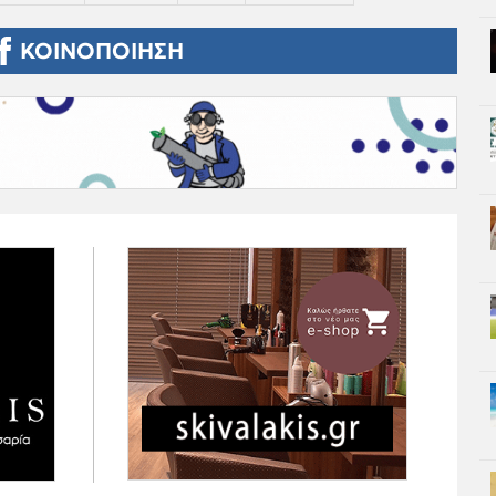
ΚΟΙΝΟΠΟΙΗΣΗ