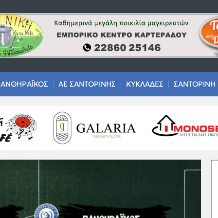
ΑΝΘΗΡΑΪΚΟΣ
ΑΕ ΣΑΝΤΟΡΙΝΗΣ
ΚΥΚΛΑΔΕΣ
ΣΑΝΤΟΡΙΝΗ