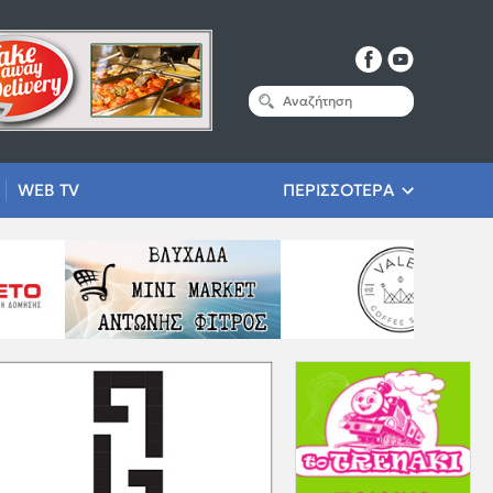
WEB TV
ΠΕΡΙΣΣΟΤΕΡΑ