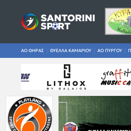
ΑΟ ΘΗΡΑΣ
ΘΥΕΛΛΑ ΚΑΜΑΡΙΟΥ
ΑΟ ΠΥΡΓΟΥ
Π