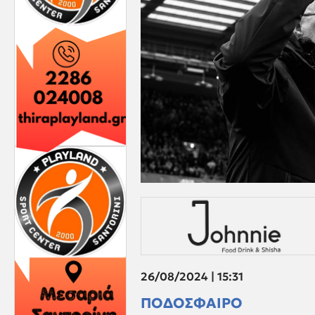
26/08/2024 | 15:31
ΠΟΔΟΣΦΑΙΡΟ