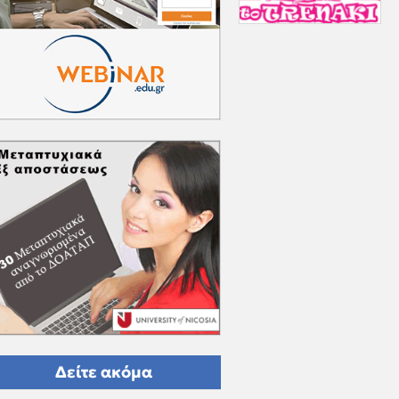
Δείτε ακόμα