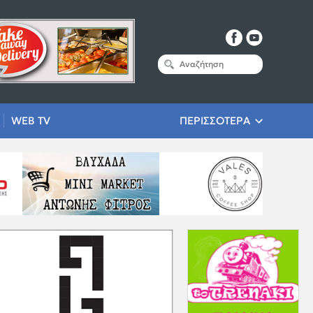
WEB TV
ΠΕΡΙΣΣΟΤΕΡΑ