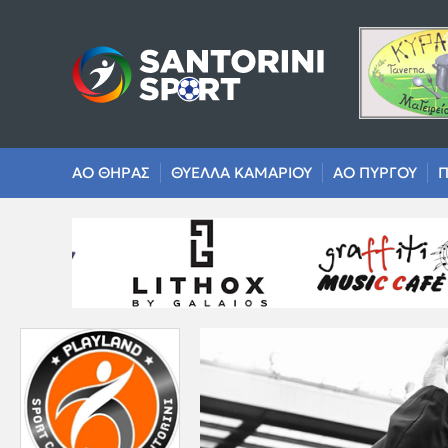
ΑΟ ΘΗΡΑΣ
ΘΥΕΛΛΑ ΚΑΜΑΡΙΟΥ
ΑΟ ΠΥΡΓΟΥ
Π