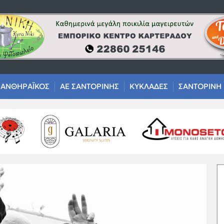
ΑΝΘΗΡΑΪΚΟΣ
ΑΕ ΣΑΝΤΟΡΙΝΗΣ
ΚΥΚΛΑΔΕΣ
ΣΑΝΤΟΡΙΝΗ