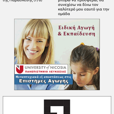
συνεχίσω να δίνω τον
καλύτερό μου εαυτό για την
ομάδα