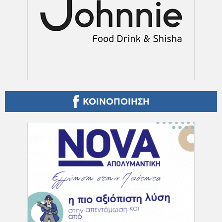
ΚΟΙΝΟΠΟΙΗΣΗ