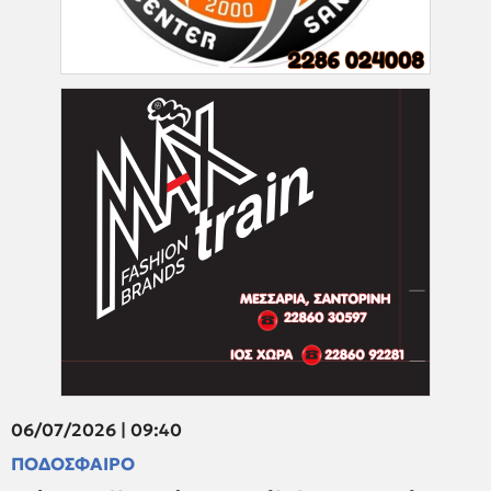
06/07/2026 | 09:40
ΠΟΔΟΣΦΑΙΡΟ