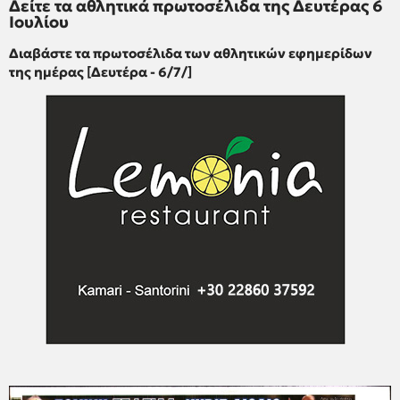
Δείτε τα αθλητικά πρωτοσέλιδα της Δευτέρας 6
Ιουλίου
Διαβάστε τα πρωτοσέλιδα των αθλητικών εφημερίδων
της ημέρας [Δευτέρα - 6/7/]