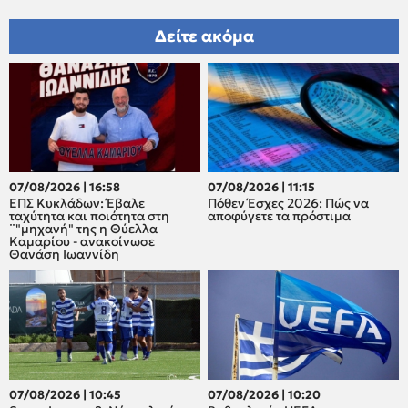
Δείτε ακόμα
07/08/2026 | 16:58
07/08/2026 | 11:15
ΕΠΣ Κυκλάδων: Έβαλε
Πόθεν Έσχες 2026: Πώς να
ταχύτητα και ποιότητα στη
αποφύγετε τα πρόστιμα
¨"μηχανή" της η Θύελλα
Καμαρίου - ανακοίνωσε
Θανάση Ιωαννίδη
07/08/2026 | 10:45
07/08/2026 | 10:20