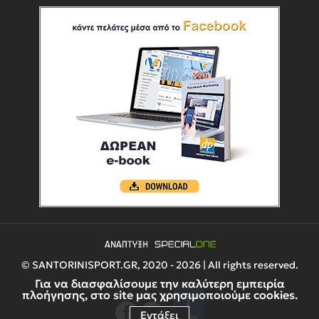
© SANTORINISPORT.GR, 2020 - 2026 | All rights reserved.
Για να διασφαλίσουμε την καλύτερη εμπειρία
πλοήγησης, στο site μας χρησιμοποιούμε cookies.
Εντάξει